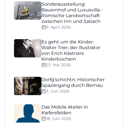
Sonderausstellung:
Bauernhof und Luxusvilla -
Römische Landwirtschaft
zwischen Inn und Salzach
9. April 2026
Es geht um die Kinder.
Walter Trier, der Illustrator
von Erich Kästners
Kinderbüchern
23. Mai 2026
Dorfg’schichtn: Historischer
Spaziergang durch Bernau
3. Juni 2026
Das Mobile Atelier in
Kiefersfelden
18. Juni 2026