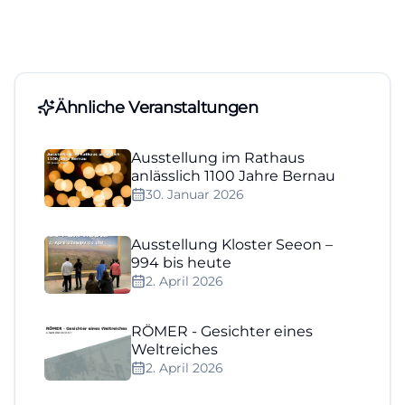
Ähnliche Veranstaltungen
Ausstellung im Rathaus
anlässlich 1100 Jahre Bernau
30. Januar 2026
Ausstellung Kloster Seeon –
994 bis heute
2. April 2026
RÖMER - Gesichter eines
Weltreiches
2. April 2026