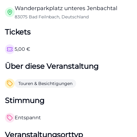
Wanderparkplatz unteres Jenbachtal
83075 Bad Feilnbach, Deutschland
Tickets
5,00
€
Über diese Veranstaltung
Touren & Besichtigungen
Stimmung
Entspannt
Veranstaltungsorttyp