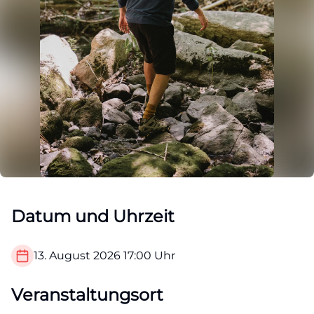
Datum und Uhrzeit
13. August 2026
17:00
Uhr
Veranstaltungsort