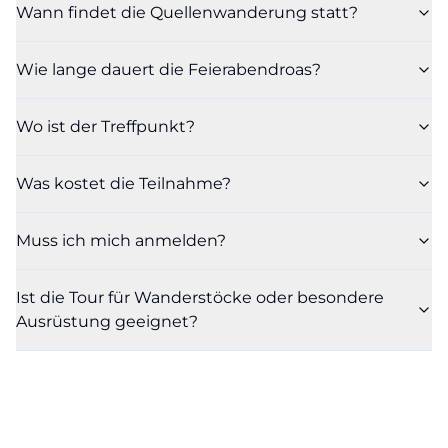
Wann findet die Quellenwanderung statt?
Wie lange dauert die Feierabendroas?
Wo ist der Treffpunkt?
Was kostet die Teilnahme?
Muss ich mich anmelden?
Ist die Tour für Wanderstöcke oder besondere
Ausrüstung geeignet?