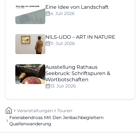
Eine Idee von Landschaft
4. Juli 2026
NILS-UDO – ART IN NATURE
11. Juli 2026
Ausstellung Rathaus
Seebruck: Schriftspuren &
Wortbotschaften
13. Juli 2026
Veranstaltungen
Touren
Feierabendroas Mit Den Jenbachbegleitern
Quellenwanderung