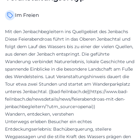
Im Freien
Mit den Jenbachbegleitern ins Quellgebiet des Jenbachs
Diese Feierabendroas führt in das Oberen Jenbachtal und
folgt dem Lauf des Wassers bis zu einer der vielen Quellen,
aus denen der Jenbach entspringt. Die geführte
Wanderung verbindet Naturerlebnis, lokale Geschichte und
spannende Einblicke in die besondere Landschaft am Fuße
des Wendelsteins. Laut Veranstaltungshinweis dauert die
Tour etwa zwei Stunden und startet am Wanderparkplatz
unteres Jenbachtal. ([bad-feilnbach.de](https://www.bad-
feilnbach.de/newsdetails/news/feierabendroas-mit-den-
jenbachbegleitern/?utm_source=openai))
Wandern, entdecken, verstehen
Unterwegs erleben Besucher ein echtes
Entdeckungserlebnis: Bachüberquerung, steilere
Wegpassagen und die stille Kraft des Wassers prägen den