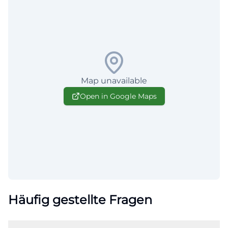
Map unavailable
Open in Google Maps
Häufig gestellte Fragen