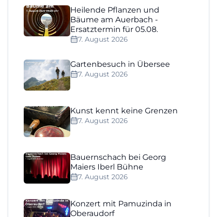
Heilende Pflanzen und
Bäume am Auerbach -
Ersatztermin für 05.08.
7. August 2026
Gartenbesuch in Übersee
7. August 2026
Kunst kennt keine Grenzen
7. August 2026
Bauernschach bei Georg
Maiers Iberl Bühne
7. August 2026
Konzert mit Pamuzinda in
Oberaudorf