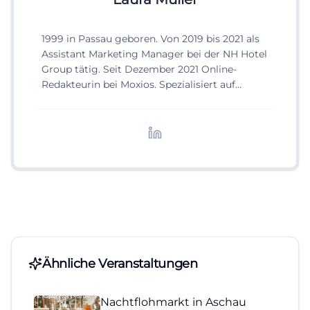
1999 in Passau geboren. Von 2019 bis 2021 als
Assistant Marketing Manager bei der NH Hotel
Group tätig. Seit Dezember 2021 Online-
Redakteurin bei Moxios. Spezialisiert auf
digitale Inhalte, Content-Marketing und
redaktionelle Aufbereitung von Events und
Lifestyle-Themen.
Ähnliche Veranstaltungen
Nachtflohmarkt in Aschau