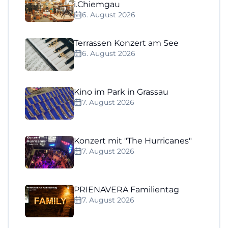
i.Chiemgau
6. August 2026
Terrassen Konzert am See
6. August 2026
Kino im Park in Grassau
7. August 2026
Konzert mit "The Hurricanes"
7. August 2026
PRIENAVERA Familientag
7. August 2026