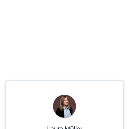
Laura Müller