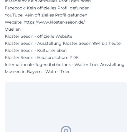
Instagram: Kein offizielles Profil gefunden
Facebook: Kein offizielles Profil gefunden
YouTube: Kein offizielles Profil gefunden
Website:
https://www.kloster-seeon.de/
Quellen:
Kloster Seeon - offizielle Website
Kloster Seeon - Ausstellung Kloster Seeon 994 bis heute
Kloster Seeon - Kultur erleben
Kloster Seeon - Hausbroschüre PDF
Internationale Jugendbibliothek - Walter Trier Ausstellung
Museen in Bayern - Walter Trier