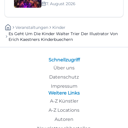
7. August 2026
Veranstaltungen
Kinder
Es Geht Um Die Kinder Walter Trier Der Illustrator Von
Erich Kaestners Kinderbuechern
Schnellzugriff
Über uns
Datenschutz
Impressum
Weitere Links
A-Z Künstler
A-Z Locations
Autoren