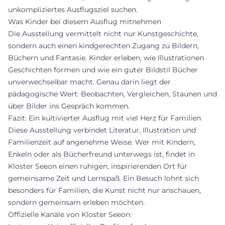
unkompliziertes Ausflugsziel suchen.
Was Kinder bei diesem Ausflug mitnehmen
Die Ausstellung vermittelt nicht nur Kunstgeschichte,
sondern auch einen kindgerechten Zugang zu Bildern,
Büchern und Fantasie. Kinder erleben, wie Illustrationen
Geschichten formen und wie ein guter Bildstil Bücher
unverwechselbar macht. Genau darin liegt der
pädagogische Wert: Beobachten, Vergleichen, Staunen und
über Bilder ins Gespräch kommen.
Fazit: Ein kultivierter Ausflug mit viel Herz für Familien
Diese Ausstellung verbindet Literatur, Illustration und
Familienzeit auf angenehme Weise. Wer mit Kindern,
Enkeln oder als Bücherfreund unterwegs ist, findet in
Kloster Seeon einen ruhigen, inspirierenden Ort für
gemeinsame Zeit und Lernspaß. Ein Besuch lohnt sich
besonders für Familien, die Kunst nicht nur anschauen,
sondern gemeinsam erleben möchten.
Offizielle Kanäle von Kloster Seeon: