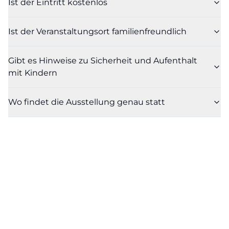
Ist der Eintritt kostenlos
Ist der Veranstaltungsort familienfreundlich
Gibt es Hinweise zu Sicherheit und Aufenthalt
mit Kindern
Wo findet die Ausstellung genau statt