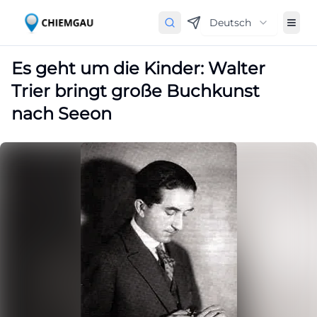
Deutsch
Es geht um die Kinder: Walter
Trier bringt große Buchkunst
nach Seeon