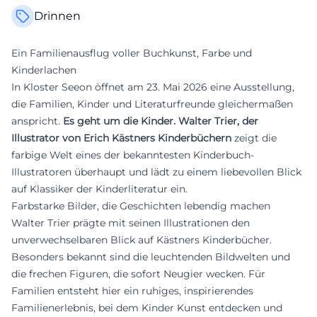
Drinnen
Ein Familienausflug voller Buchkunst, Farbe und
Kinderlachen
In Kloster Seeon öffnet am 23. Mai 2026 eine Ausstellung,
die Familien, Kinder und Literaturfreunde gleichermaßen
anspricht.
Es geht um die Kinder. Walter Trier, der
Illustrator von Erich Kästners Kinderbüchern
zeigt die
farbige Welt eines der bekanntesten Kinderbuch-
Illustratoren überhaupt und lädt zu einem liebevollen Blick
auf Klassiker der Kinderliteratur ein.
Farbstarke Bilder, die Geschichten lebendig machen
Walter Trier prägte mit seinen Illustrationen den
unverwechselbaren Blick auf Kästners Kinderbücher.
Besonders bekannt sind die leuchtenden Bildwelten und
die frechen Figuren, die sofort Neugier wecken. Für
Familien entsteht hier ein ruhiges, inspirierendes
Familienerlebnis, bei dem Kinder Kunst entdecken und