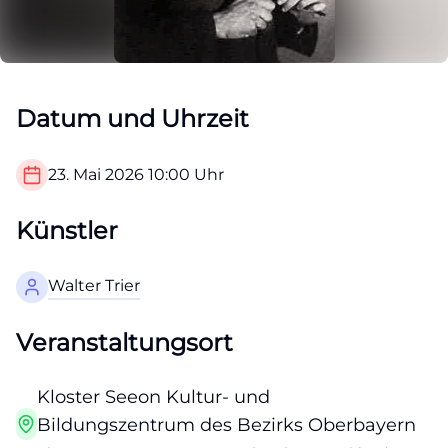
Datum und Uhrzeit
23. Mai 2026
10:00
Uhr
Künstler
Walter Trier
Veranstaltungsort
Kloster Seeon Kultur- und
Bildungszentrum des Bezirks Oberbayern