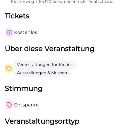
Klosterweg 1, 83370 Seeon-Seebruck, Deutschland
Tickets
Kostenlos
Über diese Veranstaltung
Veranstaltungen für Kinder
Ausstellungen & Museen
Stimmung
Entspannt
Veranstaltungsorttyp