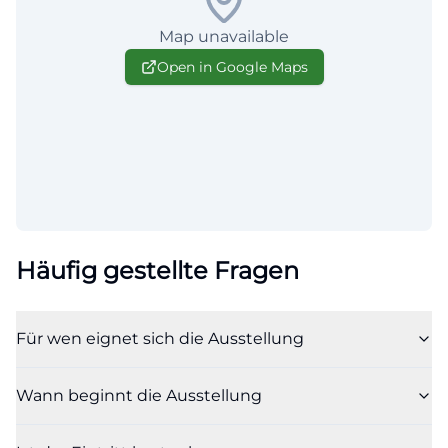
Map unavailable
Open in Google Maps
Häufig gestellte Fragen
Für wen eignet sich die Ausstellung
Wann beginnt die Ausstellung