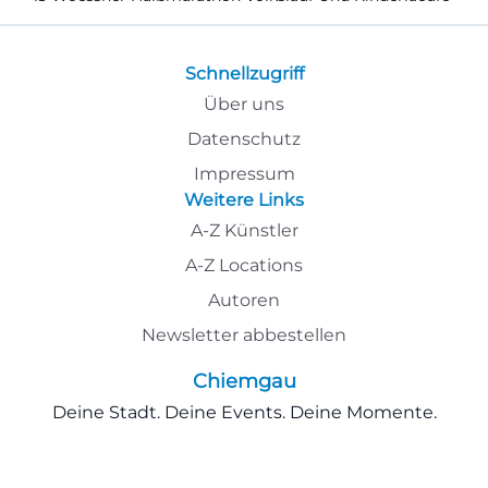
Schnellzugriff
Über uns
Datenschutz
Impressum
Weitere Links
A-Z Künstler
A-Z Locations
Autoren
Newsletter abbestellen
Chiemgau
Deine Stadt. Deine Events. Deine Momente.