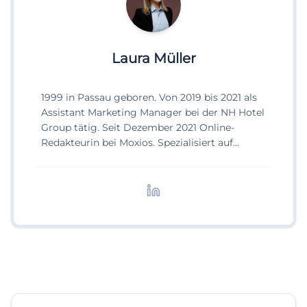
Laura Müller
1999 in Passau geboren. Von 2019 bis 2021 als
Assistant Marketing Manager bei der NH Hotel
Group tätig. Seit Dezember 2021 Online-
Redakteurin bei Moxios. Spezialisiert auf
digitale Inhalte, Content-Marketing und
redaktionelle Aufbereitung von Events und
Lifestyle-Themen.