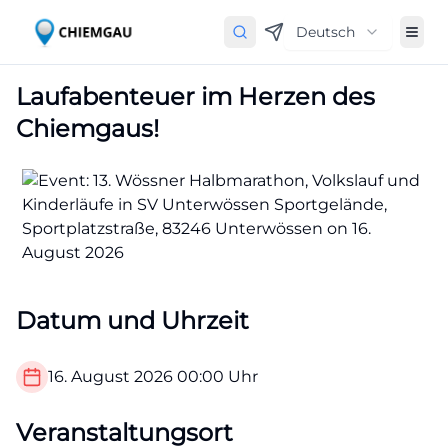
Deutsch
Laufabenteuer im Herzen des
Chiemgaus!
Datum und Uhrzeit
16. August 2026
00:00
Uhr
Veranstaltungsort