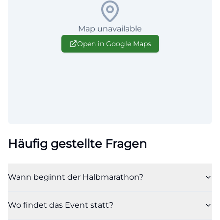
Map unavailable
Open in Google Maps
Häufig gestellte Fragen
Wann beginnt der Halbmarathon?
Wo findet das Event statt?