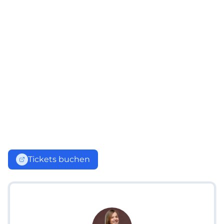
Tickets buchen