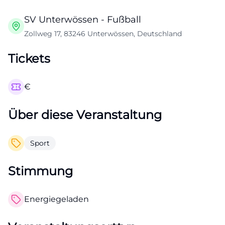
SV Unterwössen - Fußball
Zollweg 17, 83246 Unterwössen, Deutschland
Tickets
€
Über diese Veranstaltung
Sport
Stimmung
Energiegeladen