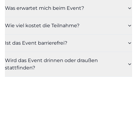
Was erwartet mich beim Event?
Wie viel kostet die Teilnahme?
Ist das Event barrierefrei?
Wird das Event drinnen oder draußen
stattfinden?