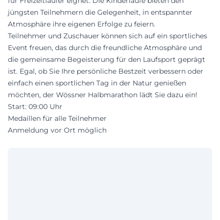
für Freizeitläufer eignet. Die Kinderläufe bieten den
jüngsten Teilnehmern die Gelegenheit, in entspannter
Atmosphäre ihre eigenen Erfolge zu feiern.
Teilnehmer und Zuschauer können sich auf ein sportliches
Event freuen, das durch die freundliche Atmosphäre und
die gemeinsame Begeisterung für den Laufsport geprägt
ist. Egal, ob Sie Ihre persönliche Bestzeit verbessern oder
einfach einen sportlichen Tag in der Natur genießen
möchten, der Wössner Halbmarathon lädt Sie dazu ein!
Start: 09:00 Uhr
Medaillen für alle Teilnehmer
Anmeldung vor Ort möglich