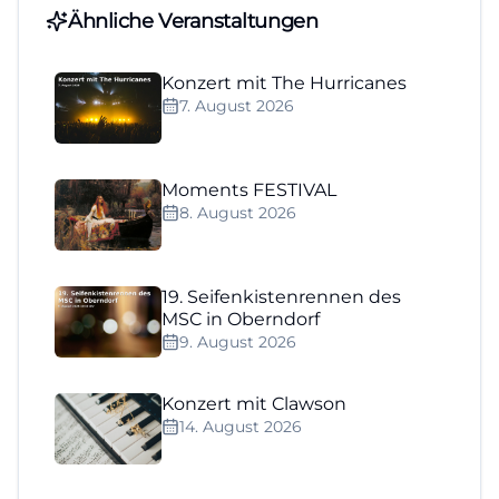
Ähnliche Veranstaltungen
Konzert mit The Hurricanes
7. August 2026
Moments FESTIVAL
8. August 2026
19. Seifenkistenrennen des
MSC in Oberndorf
9. August 2026
Konzert mit Clawson
14. August 2026