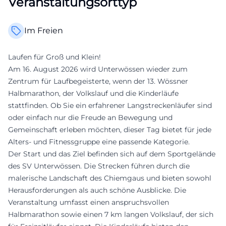
Veranstaltungsorttyp
Im Freien
Laufen für Groß und Klein!
Am 16. August 2026 wird Unterwössen wieder zum
Zentrum für Laufbegeisterte, wenn der 13. Wössner
Halbmarathon, der Volkslauf und die Kinderläufe
stattfinden. Ob Sie ein erfahrener Langstreckenläufer sind
oder einfach nur die Freude an Bewegung und
Gemeinschaft erleben möchten, dieser Tag bietet für jede
Alters- und Fitnessgruppe eine passende Kategorie.
Der Start und das Ziel befinden sich auf dem Sportgelände
des SV Unterwössen. Die Strecken führen durch die
malerische Landschaft des Chiemgaus und bieten sowohl
Herausforderungen als auch schöne Ausblicke. Die
Veranstaltung umfasst einen anspruchsvollen
Halbmarathon sowie einen 7 km langen Volkslauf, der sich