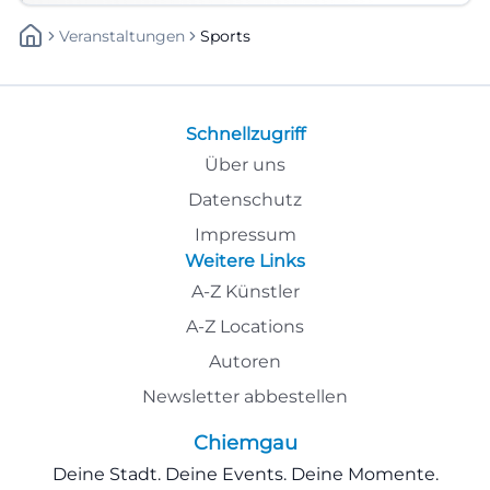
Veranstaltungen
Sports
Schnellzugriff
Über uns
Datenschutz
Impressum
Weitere Links
A-Z Künstler
A-Z Locations
Autoren
Newsletter abbestellen
Chiemgau
Deine Stadt. Deine Events. Deine Momente.