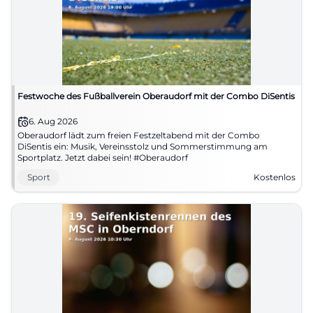
Festwoche des Fußballverein Oberaudorf mit der Combo DiSentis
6. Aug 2026
Oberaudorf lädt zum freien Festzeltabend mit der Combo
DiSentis ein: Musik, Vereinsstolz und Sommerstimmung am
Sportplatz. Jetzt dabei sein! #Oberaudorf
Sport
Kostenlos