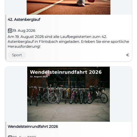
42. Astenberglauf
19. Aug 2026
Am 19. August 2026 sind alle Laufbegeisterten zum 42.
Astenberglauf in Flintsbach eingeladen. Erleben Sie eine sportliche
Herausforderung!
Sport
€
Wendelsteinrundfahrt 2026