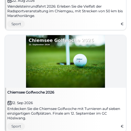
22. Aug 2026
Wendelsteinrundfahrt 2026: Erleben Sie die Vielfalt der
Radsportveranstaltung im Chiemgau, mit Strecken von 50 km bis
Marathonlänge.
Sport
€
Chiemsee Golfwoche 2026
12. Sep 2026
Entdecken Sie die Chiemsee Golfwoche mit Turnieren auf sieben
einzigartigen Golfplätzen. Finale am 12. September im GC
Höslwang.
Sport
€