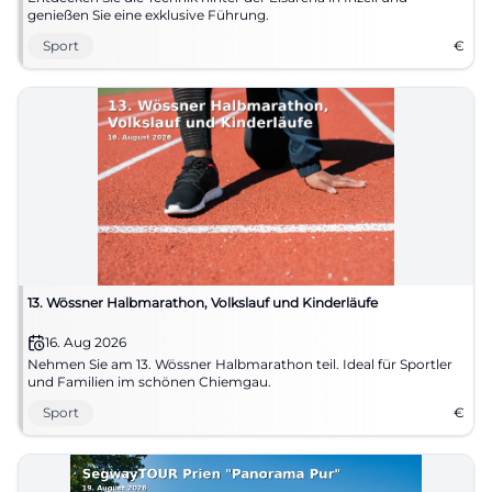
genießen Sie eine exklusive Führung.
Sport
€
13. Wössner Halbmarathon, Volkslauf und Kinderläufe
16. Aug 2026
Nehmen Sie am 13. Wössner Halbmarathon teil. Ideal für Sportler
und Familien im schönen Chiemgau.
Sport
€