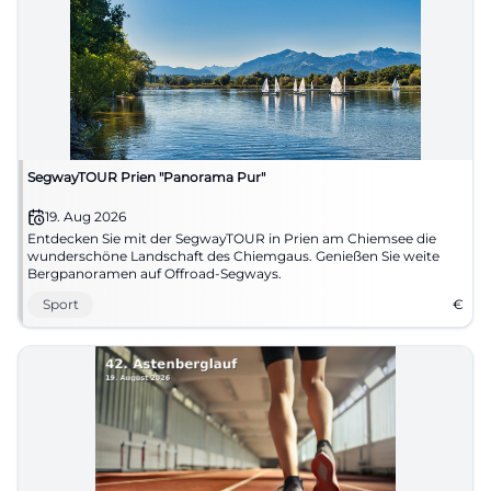
SegwayTOUR Prien "Panorama Pur"
19. Aug 2026
Entdecken Sie mit der SegwayTOUR in Prien am Chiemsee die
wunderschöne Landschaft des Chiemgaus. Genießen Sie weite
Bergpanoramen auf Offroad-Segways.
Sport
€