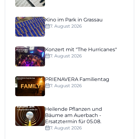
Kino im Park in Grassau
7. August 2026
Konzert mit "The Hurricanes"
7. August 2026
PRIENAVERA Familientag
7. August 2026
Heilende Pflanzen und
Bäume am Auerbach -
Ersatztermin für 05.08.
7. August 2026