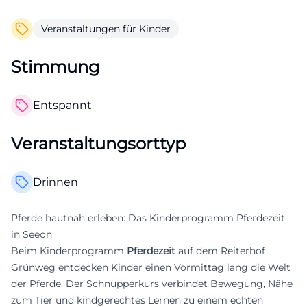
Veranstaltungen für Kinder
Stimmung
Entspannt
Veranstaltungsorttyp
Drinnen
Pferde hautnah erleben: Das Kinderprogramm Pferdezeit
in Seeon
Beim Kinderprogramm
Pferdezeit
auf dem Reiterhof
Grünweg entdecken Kinder einen Vormittag lang die Welt
der Pferde. Der Schnupperkurs verbindet Bewegung, Nähe
zum Tier und kindgerechtes Lernen zu einem echten