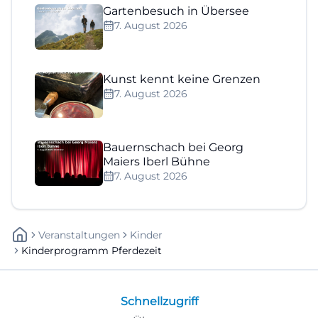
Gartenbesuch in Übersee
7. August 2026
Kunst kennt keine Grenzen
7. August 2026
Bauernschach bei Georg
Maiers Iberl Bühne
7. August 2026
Veranstaltungen
Kinder
Kinderprogramm Pferdezeit
Schnellzugriff