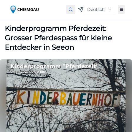
Deutsch
Kinderprogramm Pferdezeit:
Grosser Pferdespass für kleine
Entdecker in Seeon