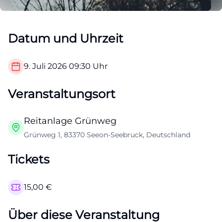
Datum und Uhrzeit
9. Juli 2026
09:30
Uhr
Veranstaltungsort
Reitanlage Grünweg
Grünweg 1, 83370 Seeon-Seebruck, Deutschland
Tickets
15,00
€
Über diese Veranstaltung