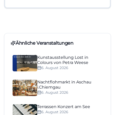
Ähnliche Veranstaltungen
Kunstausstellung Lost in
Colours von Petra Weese
6. August 2026
Nachtflohmarkt in Aschau
i.Chiemgau
6. August 2026
Terrassen Konzert am See
6. August 2026