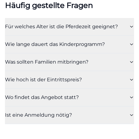
Häufig gestellte Fragen
Für welches Alter ist die Pferdezeit geeignet?
Wie lange dauert das Kinderprogramm?
Was sollten Familien mitbringen?
Wie hoch ist der Eintrittspreis?
Wo findet das Angebot statt?
Ist eine Anmeldung nötig?