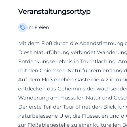
Veranstaltungsorttyp
Im Freien
Mit dem Floß durch die Abendstimmung d
Diese Naturführung verbindet Wanderung
Entdeckungserlebnis in Truchtlaching. Am 8
mit den Chiemsee-Naturführern entlang de
Auf dem Floß erleben Gäste die Alz in 
entdecken das Geheimnis der wachsenden
Wanderung am Flussufer: Natur und Gesc
Der erste Teil der Tour öffnet den Blick fü
naturbelassene Ufer, die Flussauen und 
zur Floßablegestelle zu einer kulturellen