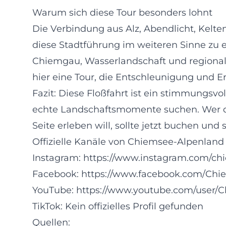
Warum sich diese Tour besonders lohnt
Die Verbindung aus Alz, Abendlicht, Kelt
diese Stadtführung im weiteren Sinne zu
Chiemgau, Wasserlandschaft und regional
hier eine Tour, die Entschleunigung und Er
Fazit: Diese Floßfahrt ist ein stimmungsvo
echte Landschaftsmomente suchen. Wer d
Seite erleben will, sollte jetzt buchen und
Offizielle Kanäle von Chiemsee-Alpenland
Instagram:
https://www.instagram.com/ch
Facebook:
https://www.facebook.com/Ch
YouTube:
https://www.youtube.com/user/
TikTok: Kein offizielles Profil gefunden
Quellen: