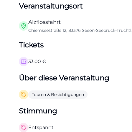
Veranstaltungsort
Alzflossfahrt
Chiemseestraße 12, 83376 Seeon-Seebruck-Truchtl
Tickets
33,00
€
Über diese Veranstaltung
Touren & Besichtigungen
Stimmung
Entspannt