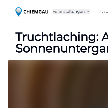
Veranstaltungen
Nac
Truchtlaching: 
Sonnenunterga