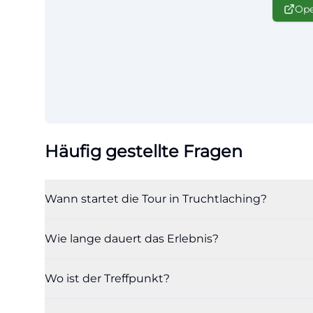
Ope
Häufig gestellte Fragen
Wann startet die Tour in Truchtlaching?
Wie lange dauert das Erlebnis?
Wo ist der Treffpunkt?