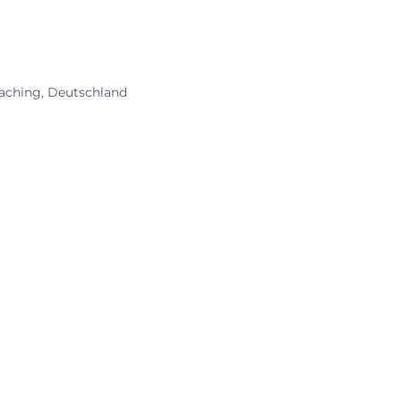
aching, Deutschland