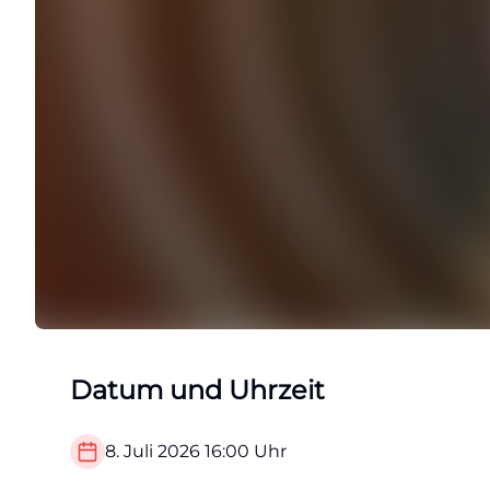
Datum und Uhrzeit
8. Juli 2026
16:00
Uhr