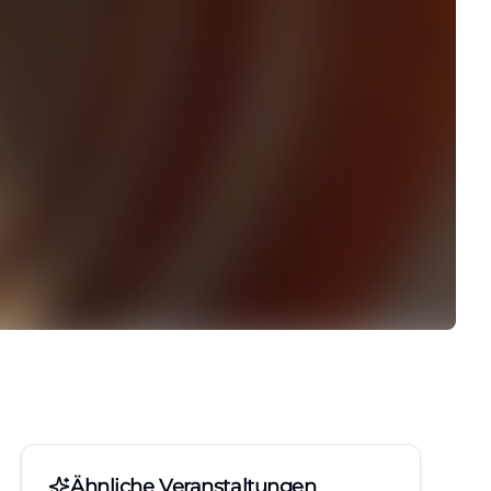
Ähnliche Veranstaltungen