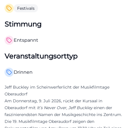
Festivals
Stimmung
Entspannt
Veranstaltungsorttyp
Drinnen
Jeff Buckley im Scheinwerferlicht der Musikfilmtage
Oberaudorf
Am Donnerstag, 9. Juli 2026, rückt der Kursaal in
Oberaudorf mit
It’s Never Over, Jeff Buckley
einen der
faszinierendsten Namen der Musikgeschichte ins Zentrum.
Die 19. Musikfilmtage Oberaudorf zeigen den