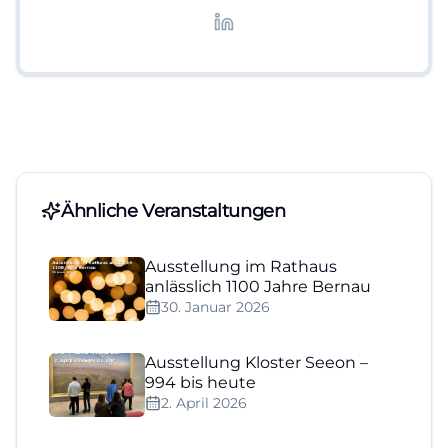
Lifestyle-Themen.
Ähnliche Veranstaltungen
Ausstellung im Rathaus
anlässlich 1100 Jahre Bernau
30. Januar 2026
Ausstellung Kloster Seeon –
994 bis heute
2. April 2026