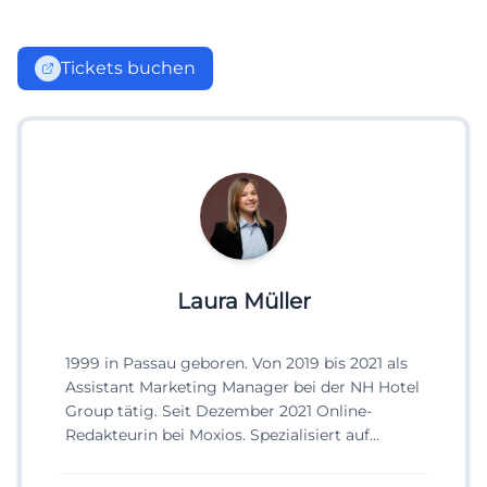
Tickets buchen
Laura Müller
1999 in Passau geboren. Von 2019 bis 2021 als
Assistant Marketing Manager bei der NH Hotel
Group tätig. Seit Dezember 2021 Online-
Redakteurin bei Moxios. Spezialisiert auf
digitale Inhalte, Content-Marketing und
redaktionelle Aufbereitung von Events und