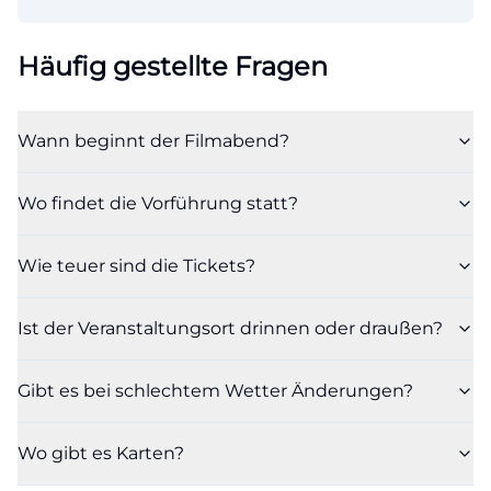
Häufig gestellte Fragen
Wann beginnt der Filmabend?
Wo findet die Vorführung statt?
Wie teuer sind die Tickets?
Ist der Veranstaltungsort drinnen oder draußen?
Gibt es bei schlechtem Wetter Änderungen?
Wo gibt es Karten?