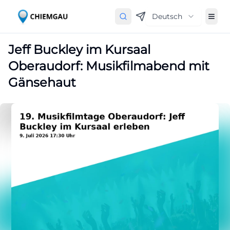
Deutsch
Jeff Buckley im Kursaal
Oberaudorf: Musikfilmabend mit
Gänsehaut