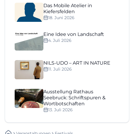
Das Mobile Atelier in
Kiefersfelden
18. Juni 2026
Eine Idee von Landschaft
4. Juli 2026
NILS-UDO – ART IN NATURE
11. Juli 2026
Ausstellung Rathaus
Seebruck: Schriftspuren &
Wortbotschaften
13. Juli 2026
Veranstaltungen
Festivals