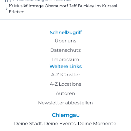
19 Musikfilmtage Oberaudorf Jeff Buckley Im Kursaal
Erleben
Schnellzugriff
Über uns
Datenschutz
Impressum
Weitere Links
A-Z Künstler
A-Z Locations
Autoren
Newsletter abbestellen
Chiemgau
Deine Stadt. Deine Events. Deine Momente.