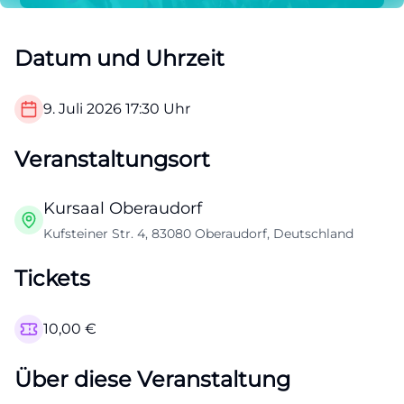
Datum und Uhrzeit
9. Juli 2026
17:30
Uhr
Veranstaltungsort
Kursaal Oberaudorf
Kufsteiner Str. 4, 83080 Oberaudorf, Deutschland
Tickets
10,00
€
Über diese Veranstaltung