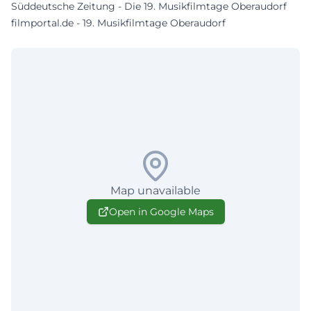
Süddeutsche Zeitung - Die 19. Musikfilmtage Oberaudorf
filmportal.de - 19. Musikfilmtage Oberaudorf
Map unavailable
Open in Google Maps