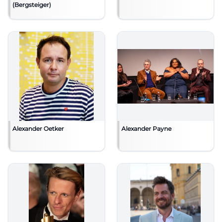
(Bergsteiger)
Alexander Oetker
Alexander Payne