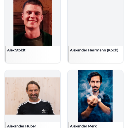
Alex Stoldt
Alexander Herrmann (Koch)
Alexander Huber
Alexander Merk