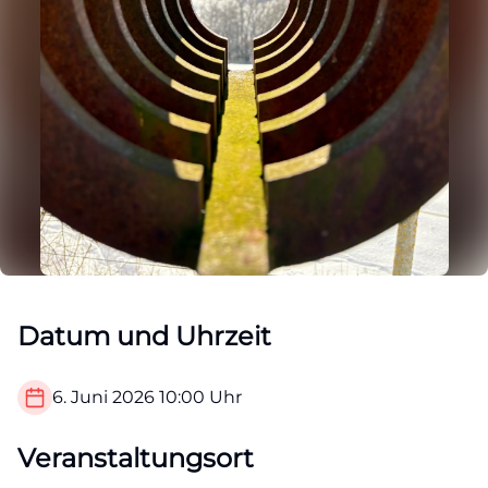
Datum und Uhrzeit
6. Juni 2026
10:00
Uhr
Veranstaltungsort