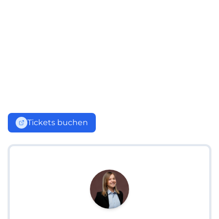
Tickets buchen