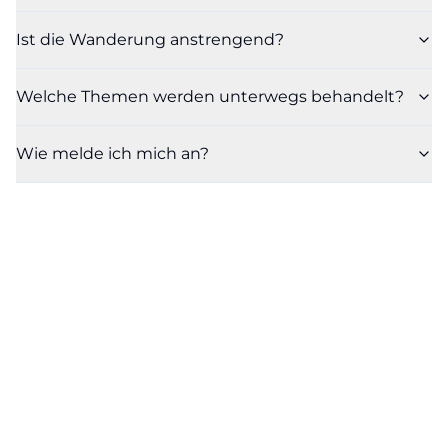
Ist die Wanderung anstrengend?
Welche Themen werden unterwegs behandelt?
Wie melde ich mich an?