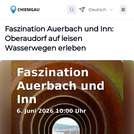
Deutsch
Faszination Auerbach und Inn:
Oberaudorf auf leisen
Wasserwegen erleben