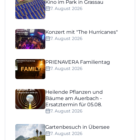
Kino im Park in Grassau
7. August 2026
Konzert mit "The Hurricanes"
7. August 2026
PRIENAVERA Familientag
7. August 2026
Heilende Pflanzen und
Bäume am Auerbach -
Ersatztermin für 05.08.
7. August 2026
Gartenbesuch in Übersee
7. August 2026