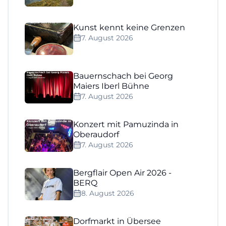
Kunst kennt keine Grenzen
7. August 2026
Bauernschach bei Georg
Maiers Iberl Bühne
7. August 2026
Konzert mit Pamuzinda in
Oberaudorf
7. August 2026
Bergflair Open Air 2026 -
BERQ
8. August 2026
Dorfmarkt in Übersee