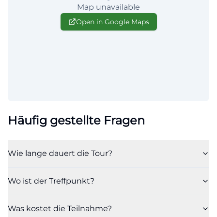
Map unavailable
Open in Google Maps
Häufig gestellte Fragen
Wie lange dauert die Tour?
Wo ist der Treffpunkt?
Was kostet die Teilnahme?