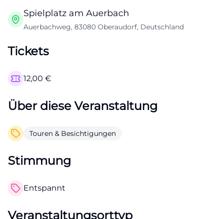
Spielplatz am Auerbach
Auerbachweg, 83080 Oberaudorf, Deutschland
Tickets
12,00
€
Über diese Veranstaltung
Touren & Besichtigungen
Stimmung
Entspannt
Veranstaltungsorttyp