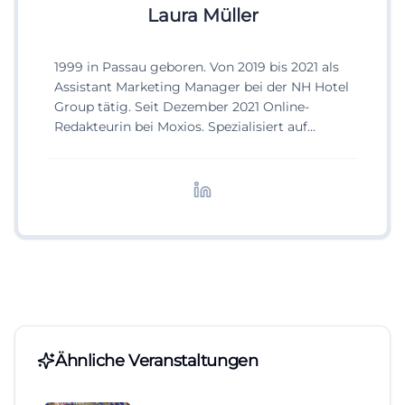
Laura Müller
1999 in Passau geboren. Von 2019 bis 2021 als
Assistant Marketing Manager bei der NH Hotel
Group tätig. Seit Dezember 2021 Online-
Redakteurin bei Moxios. Spezialisiert auf
digitale Inhalte, Content-Marketing und
redaktionelle Aufbereitung von Events und
Lifestyle-Themen.
Ähnliche Veranstaltungen