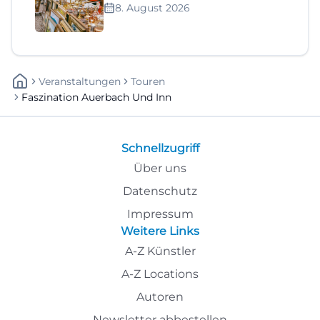
8. August 2026
Veranstaltungen
Touren
Faszination Auerbach Und Inn
Schnellzugriff
Über uns
Datenschutz
Impressum
Weitere Links
A-Z Künstler
A-Z Locations
Autoren
Newsletter abbestellen