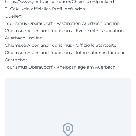
https://www.youtube.com/user/ChiemseeAlpenland
TikTok: Kein offizielles Profil gefunden
Quellen:
Tourismus Oberaudorf - Faszination Auerbach und Inn
Chiemsee-Alpenland Tourismus - Eventseite Faszination
Auerbach und Inn
Chiemsee-Alpenland Tourismus - Offizielle Startseite
Chiemsee-Alpenland Tourismus - Informationen für neue
Gastgeber
Tourismus Oberaudorf - Kneippanlage am Auerbach