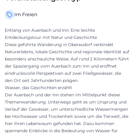
Im Freien
Entlang von Auerbach und Inn: Eine leichte
Entdeckungstour mit Natur und Geschichte
Diese geführte Wanderung in Oberaudorf verbindet
Naturerlebnis, lokale Geschichte und regionale Identität auf
besonders anschauliche Weise. Auf rund 2 Kilometern führt
der Spaziergang vom Auerbach zum Inn und eröffnet
eindrucksvolle Perspektiven auf zwei Fließgewässer, die
den Ort seit Jahrhunderten prägen.
Wasser, das Geschichten erzählt
Der Auerbach und der Inn stehen im Mittelpunkt dieser
Themenwanderung. Unterwegs geht es um Ursprung und
Verlauf der Gewässer, um unterschiedliche Wassermengen
bei Hochwasser und Trockenheit sowie um die Tierwelt, die
hier ihren Lebensraum gefunden hat. Dazu kommen
spannende Einblicke in die Bedeutung von Wasser für