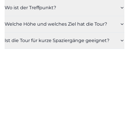
Wo ist der Treffpunkt?
Welche Höhe und welches Ziel hat die Tour?
Ist die Tour für kurze Spaziergänge geeignet?