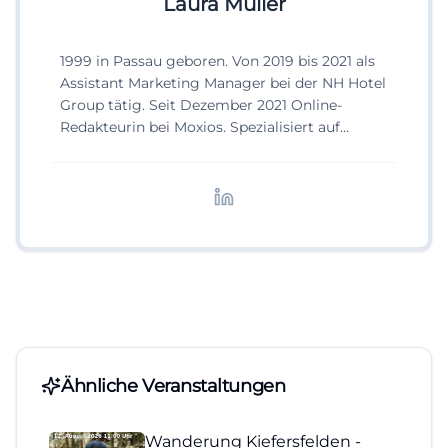
Laura Müller
1999 in Passau geboren. Von 2019 bis 2021 als
Assistant Marketing Manager bei der NH Hotel
Group tätig. Seit Dezember 2021 Online-
Redakteurin bei Moxios. Spezialisiert auf
digitale Inhalte, Content-Marketing und
redaktionelle Aufbereitung von Events und
Lifestyle-Themen.
Ähnliche Veranstaltungen
Wanderung Kiefersfelden -