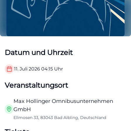
Datum und Uhrzeit
11. Juli 2026
04:15
Uhr
Veranstaltungsort
Max Hollinger Omnibusunternehmen
GmbH
Ellmosen 33, 83043 Bad Aibling, Deutschland