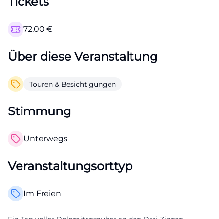
Tickets
72,00
€
Über diese Veranstaltung
Touren & Besichtigungen
Stimmung
Unterwegs
Veranstaltungsorttyp
Im Freien