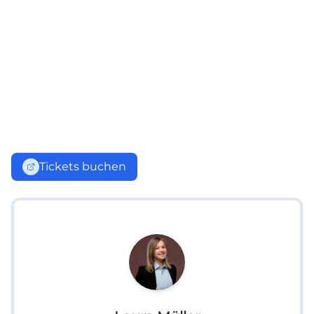
Tickets buchen