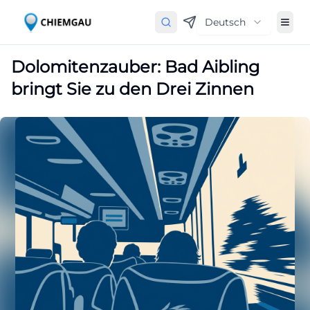
Deutsch
Dolomitenzauber: Bad Aibling
bringt Sie zu den Drei Zinnen