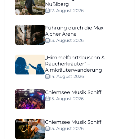
Nußlberg
12. August 2026
Führung durch die Max
Aicher Arena
13. August 2026
„Himmelfahrtsbuschn &
Räucherkräuter“ –
Almkräuterwanderung
14. August 2026
Chiemsee Musik Schiff
15. August 2026
Chiemsee Musik Schiff
15. August 2026