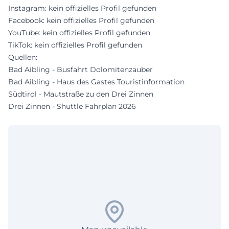
Instagram: kein offizielles Profil gefunden
Facebook: kein offizielles Profil gefunden
YouTube: kein offizielles Profil gefunden
TikTok: kein offizielles Profil gefunden
Quellen:
Bad Aibling - Busfahrt Dolomitenzauber
Bad Aibling - Haus des Gastes Touristinformation
Südtirol - Mautstraße zu den Drei Zinnen
Drei Zinnen - Shuttle Fahrplan 2026