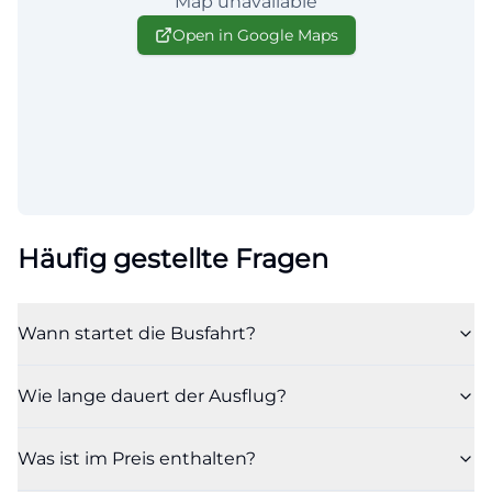
Map unavailable
Open in Google Maps
Häufig gestellte Fragen
Wann startet die Busfahrt?
Wie lange dauert der Ausflug?
Was ist im Preis enthalten?