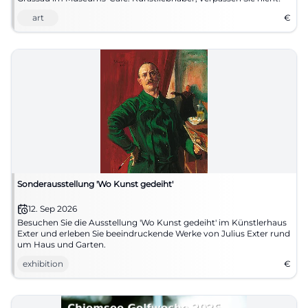
art
€
Sonderausstellung 'Wo Kunst gedeiht'
12. Sep 2026
Besuchen Sie die Ausstellung 'Wo Kunst gedeiht' im Künstlerhaus
Exter und erleben Sie beeindruckende Werke von Julius Exter rund
um Haus und Garten.
exhibition
€