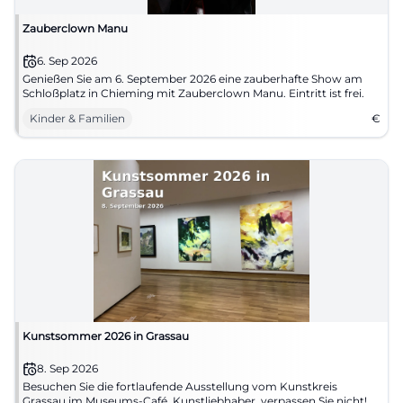
Zauberclown Manu
6. Sep 2026
Genießen Sie am 6. September 2026 eine zauberhafte Show am
Schloßplatz in Chieming mit Zauberclown Manu. Eintritt ist frei.
Kinder & Familien
€
Kunstsommer 2026 in Grassau
8. Sep 2026
Besuchen Sie die fortlaufende Ausstellung vom Kunstkreis
Grassau im Museums-Café. Kunstliebhaber, verpassen Sie nicht!