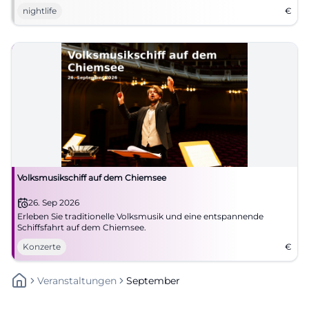
nightlife
€
Volksmusikschiff auf dem Chiemsee
26. Sep 2026
Erleben Sie traditionelle Volksmusik und eine entspannende
Schiffsfahrt auf dem Chiemsee.
Konzerte
€
Veranstaltungen
September