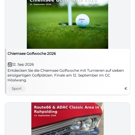
Chiemsee Golfwoche 2026
12. Sep 2026
Entdecken Sie die Chiemsee Golfwoche mit Turnieren auf sieben
einzigartigen Golfplätzen. Finale am 12. September im GC
Höslwang.
Sport
€