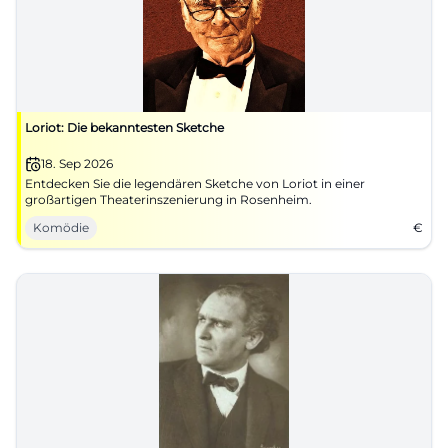
Loriot: Die bekanntesten Sketche
18. Sep 2026
Entdecken Sie die legendären Sketche von Loriot in einer
großartigen Theaterinszenierung in Rosenheim.
Komödie
€