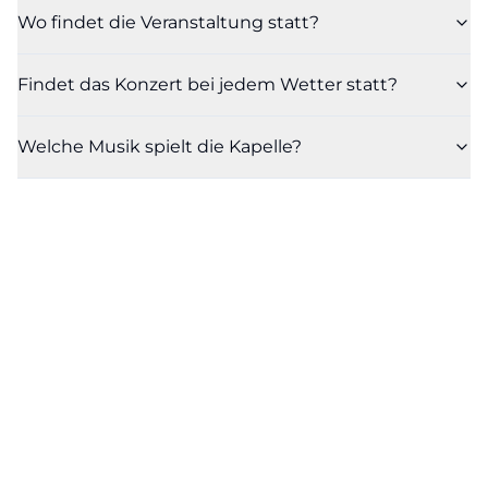
Wo findet die Veranstaltung statt?
Findet das Konzert bei jedem Wetter statt?
Welche Musik spielt die Kapelle?