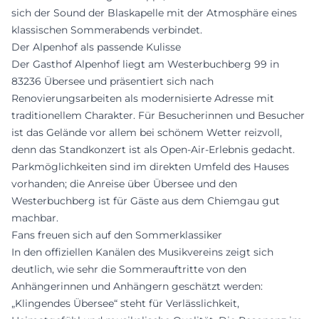
sich der Sound der Blaskapelle mit der Atmosphäre eines
klassischen Sommerabends verbindet.
Der Alpenhof als passende Kulisse
Der Gasthof Alpenhof liegt am Westerbuchberg 99 in
83236 Übersee und präsentiert sich nach
Renovierungsarbeiten als modernisierte Adresse mit
traditionellem Charakter. Für Besucherinnen und Besucher
ist das Gelände vor allem bei schönem Wetter reizvoll,
denn das Standkonzert ist als Open-Air-Erlebnis gedacht.
Parkmöglichkeiten sind im direkten Umfeld des Hauses
vorhanden; die Anreise über Übersee und den
Westerbuchberg ist für Gäste aus dem Chiemgau gut
machbar.
Fans freuen sich auf den Sommerklassiker
In den offiziellen Kanälen des Musikvereins zeigt sich
deutlich, wie sehr die Sommerauftritte von den
Anhängerinnen und Anhängern geschätzt werden:
„Klingendes Übersee“ steht für Verlässlichkeit,