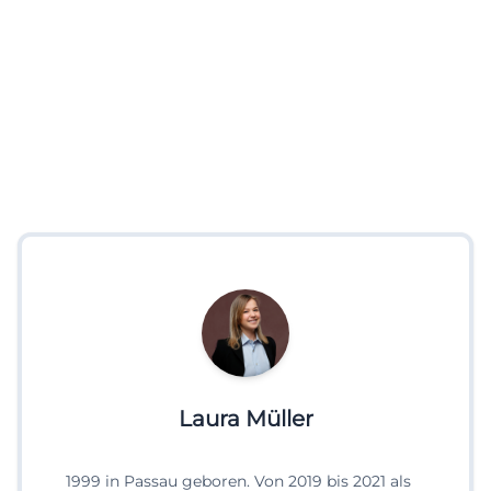
Laura Müller
1999 in Passau geboren. Von 2019 bis 2021 als