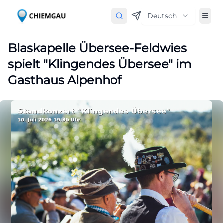
Deutsch
Blaskapelle Übersee-Feldwies
spielt "Klingendes Übersee" im
Gasthaus Alpenhof