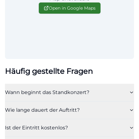
Open in Google Maps
Häufig gestellte Fragen
Wann beginnt das Standkonzert?
Wie lange dauert der Auftritt?
Ist der Eintritt kostenlos?