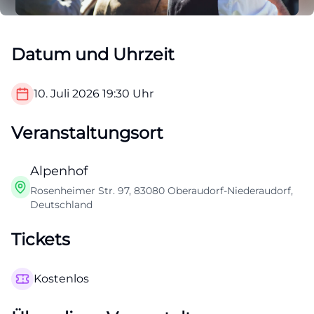
Datum und Uhrzeit
10. Juli 2026
19:30
Uhr
Veranstaltungsort
Alpenhof
Rosenheimer Str. 97, 83080 Oberaudorf-Niederaudorf,
Deutschland
Tickets
Kostenlos