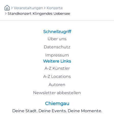
Veranstaltungen
Konzerte
Standkonzert Klingendes Uebersee
Schnellzugriff
Über uns
Datenschutz
Impressum
Weitere Links
A-Z Künstler
A-Z Locations
Autoren
Newsletter abbestellen
Chiemgau
Deine Stadt. Deine Events. Deine Momente.