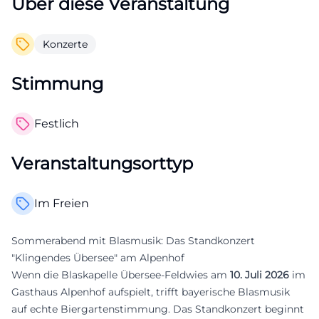
Über diese Veranstaltung
Konzerte
Stimmung
Festlich
Veranstaltungsorttyp
Im Freien
Sommerabend mit Blasmusik: Das Standkonzert
"Klingendes Übersee" am Alpenhof
Wenn die Blaskapelle Übersee-Feldwies am
10. Juli 2026
im
Gasthaus Alpenhof aufspielt, trifft bayerische Blasmusik
auf echte Biergartenstimmung. Das Standkonzert beginnt