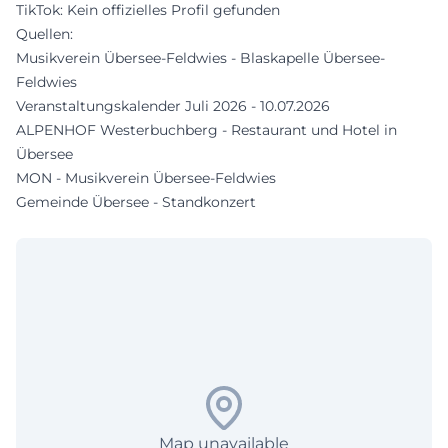
TikTok: Kein offizielles Profil gefunden
Quellen:
Musikverein Übersee-Feldwies - Blaskapelle Übersee-
Feldwies
Veranstaltungskalender Juli 2026 - 10.07.2026
ALPENHOF Westerbuchberg - Restaurant und Hotel in
Übersee
MON - Musikverein Übersee-Feldwies
Gemeinde Übersee - Standkonzert
Map unavailable