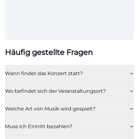
Häufig gestellte Fragen
Wann findet das Konzert statt?
Wo befindet sich der Veranstaltungsort?
Welche Art von Musik wird gespielt?
Muss ich Eintritt bezahlen?