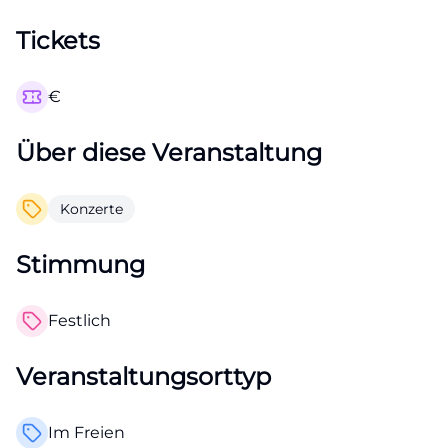
Tickets
€
Über diese Veranstaltung
Konzerte
Stimmung
Festlich
Veranstaltungsorttyp
Im Freien