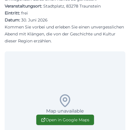
Veranstaltungsort:
Stadtplatz, 83278 Traunstein
Eintritt:
frei
Datum:
30. Juni 2026
Kommen Sie vorbei und erleben Sie einen unvergesslichen
Abend mit Klängen, die von der Geschichte und Kultur
dieser Region erzählen.
Map unavailable
Open in Google Maps