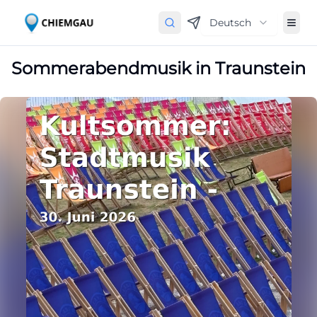
Deutsch
Sommerabendmusik in Traunstein