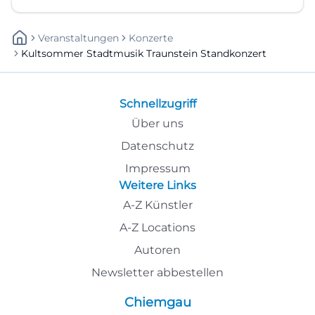
Veranstaltungen
Konzerte
Kultsommer Stadtmusik Traunstein Standkonzert
Schnellzugriff
Über uns
Datenschutz
Impressum
Weitere Links
A-Z Künstler
A-Z Locations
Autoren
Newsletter abbestellen
Chiemgau