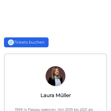
Tickets buchen
Laura Müller
1999 in Passau geboren. Von 2019 bis 2021 als