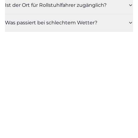
Ist der Ort für Rollstuhlfahrer zugänglich?
Was passiert bei schlechtem Wetter?