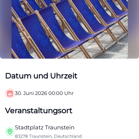
Datum und Uhrzeit
30. Juni 2026
00:00
Uhr
Veranstaltungsort
Stadtplatz Traunstein
83278 Traunstein, Deutschland