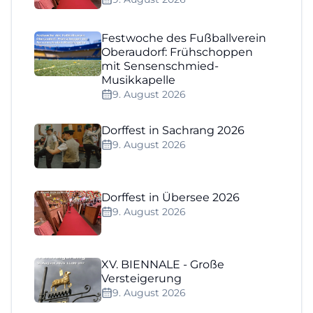
Festwoche des Fußballverein
Oberaudorf: Frühschoppen
mit Sensenschmied-
Musikkapelle
9. August 2026
Dorffest in Sachrang 2026
9. August 2026
Dorffest in Übersee 2026
9. August 2026
XV. BIENNALE - Große
Versteigerung
9. August 2026