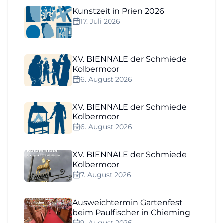
Kunstzeit in Prien 2026
17. Juli 2026
XV. BIENNALE der Schmiede
Kolbermoor
6. August 2026
XV. BIENNALE der Schmiede
Kolbermoor
6. August 2026
XV. BIENNALE der Schmiede
Kolbermoor
7. August 2026
Ausweichtermin Gartenfest
beim Paulfischer in Chieming
9. August 2026