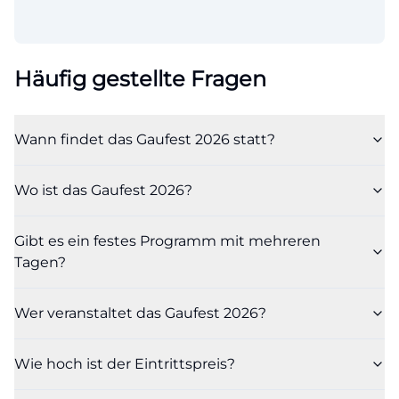
Häufig gestellte Fragen
Wann findet das Gaufest 2026 statt?
Wo ist das Gaufest 2026?
Gibt es ein festes Programm mit mehreren
Tagen?
Wer veranstaltet das Gaufest 2026?
Wie hoch ist der Eintrittspreis?