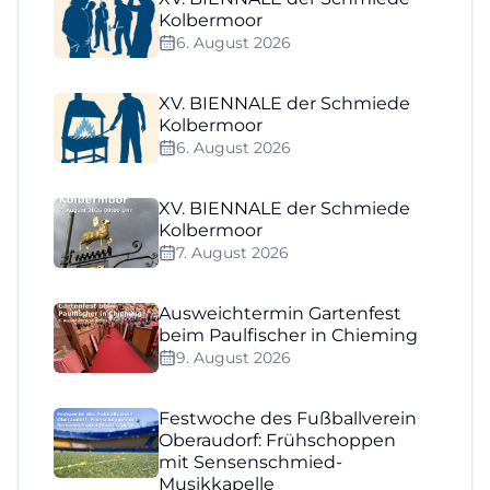
Kolbermoor
6. August 2026
XV. BIENNALE der Schmiede
Kolbermoor
6. August 2026
XV. BIENNALE der Schmiede
Kolbermoor
7. August 2026
Ausweichtermin Gartenfest
beim Paulfischer in Chieming
9. August 2026
Festwoche des Fußballverein
Oberaudorf: Frühschoppen
mit Sensenschmied-
Musikkapelle