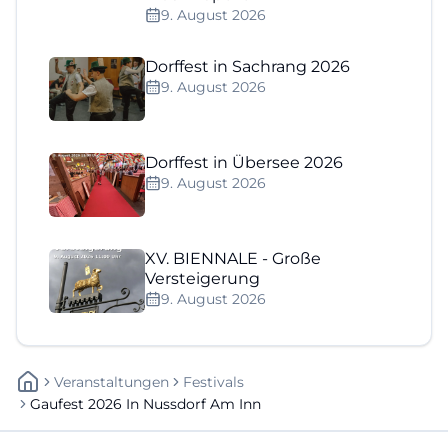
9. August 2026
Dorffest in Sachrang 2026
9. August 2026
Dorffest in Übersee 2026
9. August 2026
XV. BIENNALE - Große
Versteigerung
9. August 2026
Veranstaltungen
Festivals
Gaufest 2026 In Nussdorf Am Inn