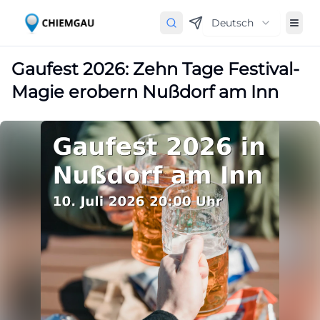
Deutsch
Gaufest 2026: Zehn Tage Festival-
Magie erobern Nußdorf am Inn