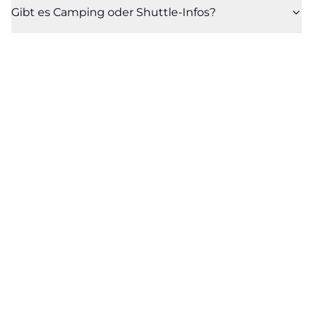
Gibt es Camping oder Shuttle-Infos?