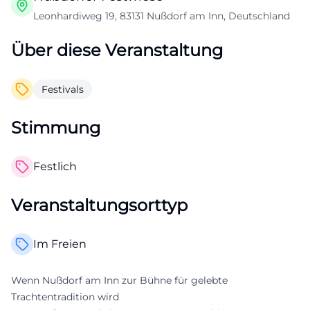
Leonhardiweg 19, 83131 Nußdorf am Inn, Deutschland
Über diese Veranstaltung
Festivals
Stimmung
Festlich
Veranstaltungsorttyp
Im Freien
Wenn Nußdorf am Inn zur Bühne für gelebte
Trachtentradition wird