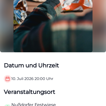
Datum und Uhrzeit
10. Juli 2026
20:00
Uhr
Veranstaltungsort
Nußdorfer Festwiese