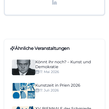
Lifestyle-Themen.
Ähnliche Veranstaltungen
Könnt ihr noch? – Kunst und
Demokratie
17. Mai 2026
Kunstzeit in Prien 2026
17. Juli 2026
XV. BIENNALE der Schmiede