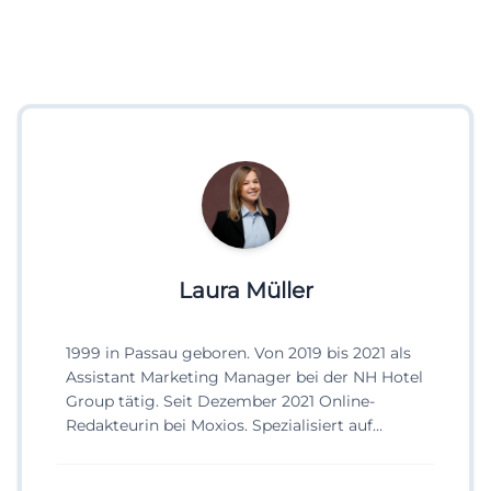
Laura Müller
1999 in Passau geboren. Von 2019 bis 2021 als
Assistant Marketing Manager bei der NH Hotel
Group tätig. Seit Dezember 2021 Online-
Redakteurin bei Moxios. Spezialisiert auf
digitale Inhalte, Content-Marketing und
redaktionelle Aufbereitung von Events und