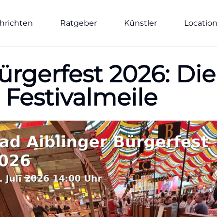
hrichten
Ratgeber
Künstler
Locatio
ürgerfest 2026: Di
 Festivalmeile