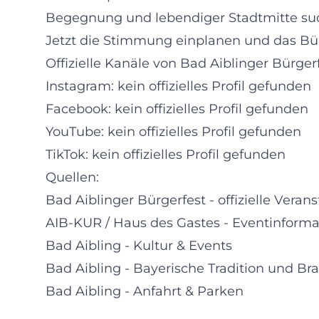
Begegnung und lebendiger Stadtmitte such
Jetzt die Stimmung einplanen und das Bü
Offizielle Kanäle von Bad Aiblinger Bürgerf
Instagram: kein offizielles Profil gefunden
Facebook: kein offizielles Profil gefunden
YouTube: kein offizielles Profil gefunden
TikTok: kein offizielles Profil gefunden
Quellen:
Bad Aiblinger Bürgerfest - offizielle Veran
AIB-KUR / Haus des Gastes - Eventinforma
Bad Aibling - Kultur & Events
Bad Aibling - Bayerische Tradition und B
Bad Aibling - Anfahrt & Parken