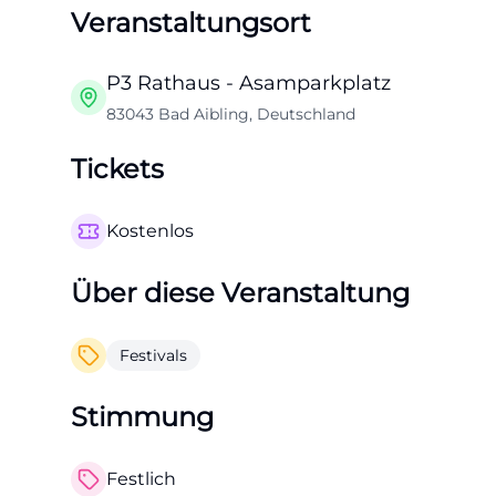
Veranstaltungsort
P3 Rathaus - Asamparkplatz
83043 Bad Aibling, Deutschland
Tickets
Kostenlos
Über diese Veranstaltung
Festivals
Stimmung
Festlich