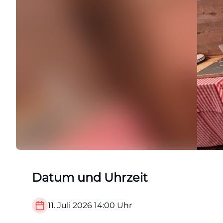
Datum und Uhrzeit
11. Juli 2026
14:00
Uhr