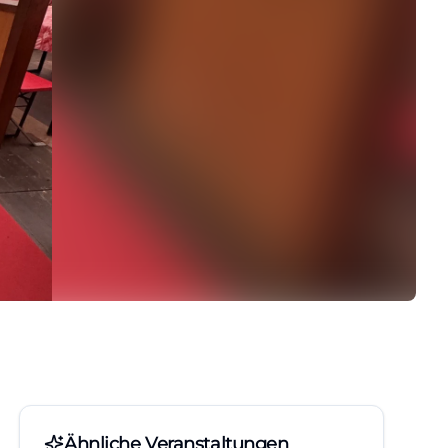
Ähnliche Veranstaltungen