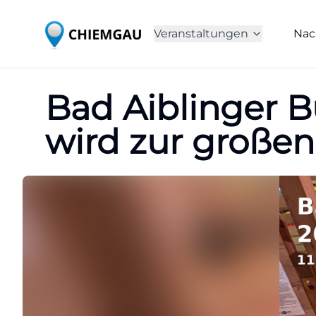
Veranstaltungen
Nac
Bad Aiblinger B
wird zur großen