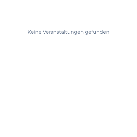
n
Keine Veranstaltungen gefunden