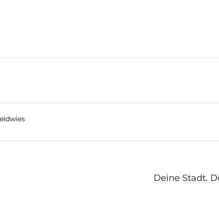
eldwies
Deine Stadt. 