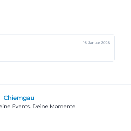
16. Januar 2026
Chiemgau
Deine Events. Deine Momente.