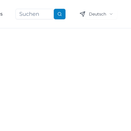
ns
Deutsch
Suchen