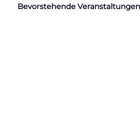
Bevorstehende Veranstaltunge