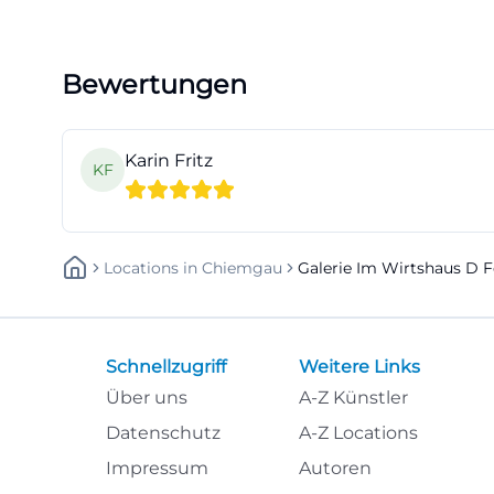
Bewertungen
Karin Fritz
KF
Locations
In
Chiemgau
Galerie Im Wirtshaus D F
Schnellzugriff
Weitere Links
Über uns
A-Z Künstler
Datenschutz
A-Z Locations
Impressum
Autoren