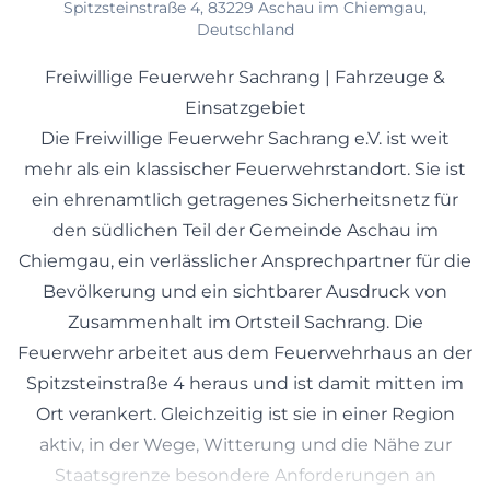
Spitzsteinstraße 4, 83229 Aschau im Chiemgau,
Deutschland
Freiwillige Feuerwehr Sachrang | Fahrzeuge &
Einsatzgebiet
Die Freiwillige Feuerwehr Sachrang e.V. ist weit
mehr als ein klassischer Feuerwehrstandort. Sie ist
ein ehrenamtlich getragenes Sicherheitsnetz für
den südlichen Teil der Gemeinde Aschau im
Chiemgau, ein verlässlicher Ansprechpartner für die
Bevölkerung und ein sichtbarer Ausdruck von
Zusammenhalt im Ortsteil Sachrang. Die
Feuerwehr arbeitet aus dem Feuerwehrhaus an der
Spitzsteinstraße 4 heraus und ist damit mitten im
Ort verankert. Gleichzeitig ist sie in einer Region
aktiv, in der Wege, Witterung und die Nähe zur
Staatsgrenze besondere Anforderungen an