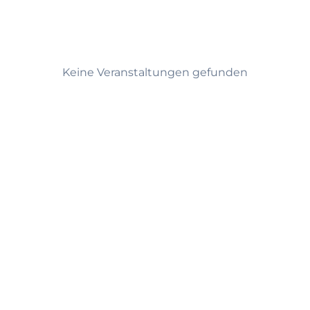
n
Keine Veranstaltungen gefunden