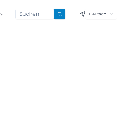
ns
Deutsch
Suchen