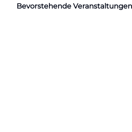
Bevorstehende Veranstaltunge