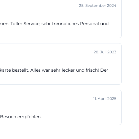
25. September 2024
. Toller Service, sehr freundliches Personal und
28. Juli 2023
te bestellt. Alles war sehr lecker und frisch! Der
11. April 2025
n Besuch empfehlen.