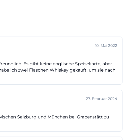
10. Mai 2022
undlich. Es gibt keine englische Speisekarte, aber
 habe ich zwei Flaschen Whiskey gekauft, um sie nach
27. Februar 2024
8 zwischen Salzburg und München bei Grabenstätt zu