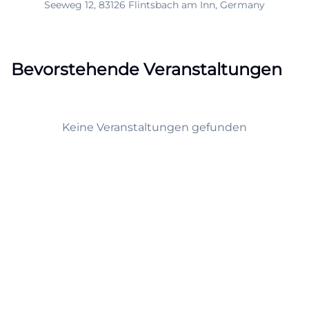
Seeweg 12, 83126 Flintsbach am Inn, Germany
Bevorstehende Veranstaltungen
Keine Veranstaltungen gefunden