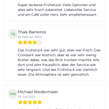
Super leckeres Frühstück. Viele Optionen und
alles sehr frisch zubereitet. Liebevoller Service
und ein Café voller Herz. Sehr empfehlenswert.
Thais Barreiros
TB
16. Februar 2024
Das Frühstück war sehr gut, alles war frisch. Das
Croissant war köstlich, aber es war sehr wenig
Butter dabei, was das Brot trocken machte. Alle
dort sind sehr freundlich, aber der Service war
sehr langsam. Und das Frühstück war ziemlich
teuer. Die Atmosphäre ist sehr gemütlich.
Michael Niedermaier
MN
23. Juli 2022