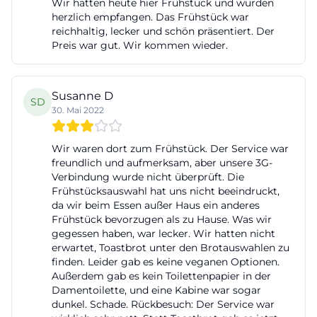
Wir hatten heute hier Frühstück und wurden
herzlich empfangen. Das Frühstück war
reichhaltig, lecker und schön präsentiert. Der
Preis war gut. Wir kommen wieder.
Susanne D
SD
30. Mai 2022
Wir waren dort zum Frühstück. Der Service war
freundlich und aufmerksam, aber unsere 3G-
Verbindung wurde nicht überprüft. Die
Frühstücksauswahl hat uns nicht beeindruckt,
da wir beim Essen außer Haus ein anderes
Frühstück bevorzugen als zu Hause. Was wir
gegessen haben, war lecker. Wir hatten nicht
erwartet, Toastbrot unter den Brotauswahlen zu
finden. Leider gab es keine veganen Optionen.
Außerdem gab es kein Toilettenpapier in der
Damentoilette, und eine Kabine war sogar
dunkel. Schade. Rückbesuch: Der Service war