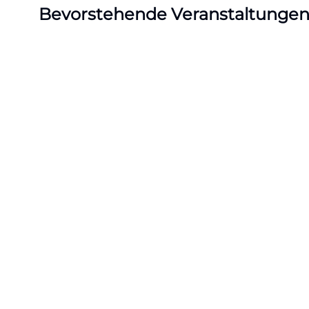
Bevorstehende Veranstaltunge