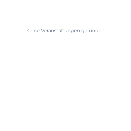
n
Keine Veranstaltungen gefunden