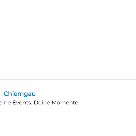
Chiemgau
Deine Events. Deine Momente.