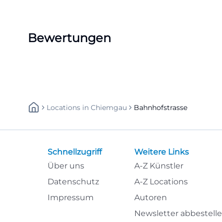
Bewertungen
Locations
In
Chiemgau
Bahnhofstrasse
Schnellzugriff
Weitere Links
Über uns
A-Z Künstler
Datenschutz
A-Z Locations
Impressum
Autoren
Newsletter abbestell