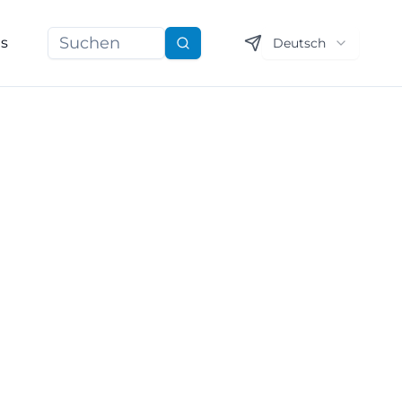
ns
Deutsch
Suchen