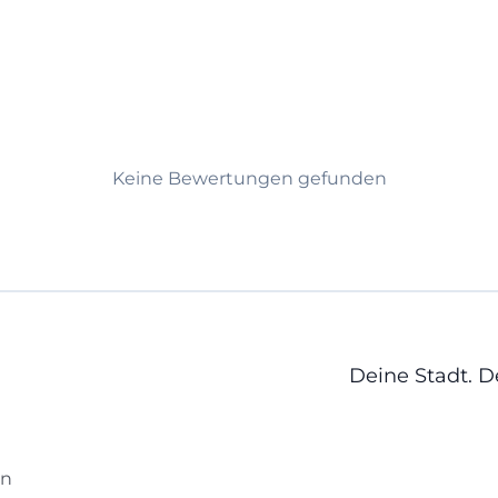
Keine Bewertungen gefunden
Deine Stadt. 
en