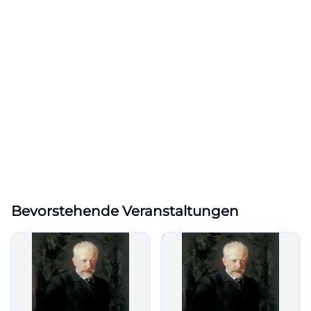
Bevorstehende Veranstaltungen