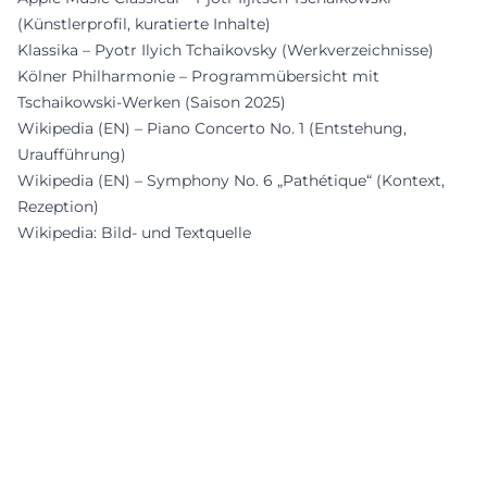
(Künstlerprofil, kuratierte Inhalte)
Klassika – Pyotr Ilyich Tchaikovsky (Werkverzeichnisse)
Kölner Philharmonie – Programmübersicht mit
Tschaikowski-Werken (Saison 2025)
Wikipedia (EN) – Piano Concerto No. 1 (Entstehung,
Uraufführung)
Wikipedia (EN) – Symphony No. 6 „Pathétique“ (Kontext,
Rezeption)
Wikipedia: Bild- und Textquelle