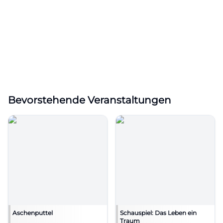
Bevorstehende Veranstaltungen
Aschenputtel
Schauspiel: Das Leben ein
Traum