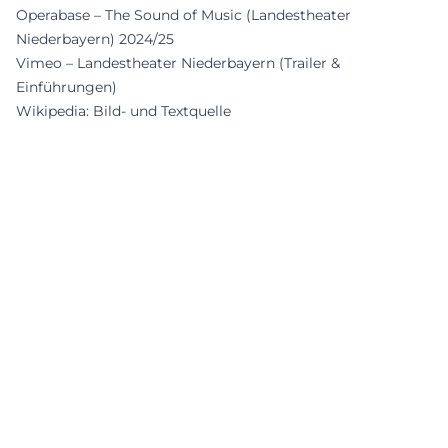
Operabase – The Sound of Music (Landestheater
Niederbayern) 2024/25
Vimeo – Landestheater Niederbayern (Trailer &
Einführungen)
Wikipedia: Bild- und Textquelle