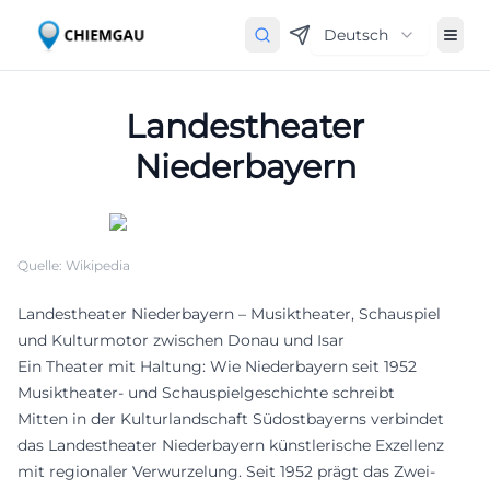
Deutsch
Landestheater
Niederbayern
Quelle: Wikipedia
Landestheater Niederbayern – Musiktheater, Schauspiel
und Kulturmotor zwischen Donau und Isar
Ein Theater mit Haltung: Wie Niederbayern seit 1952
Musiktheater- und Schauspielgeschichte schreibt
Mitten in der Kulturlandschaft Südostbayerns verbindet
das Landestheater Niederbayern künstlerische Exzellenz
mit regionaler Verwurzelung. Seit 1952 prägt das Zwei-