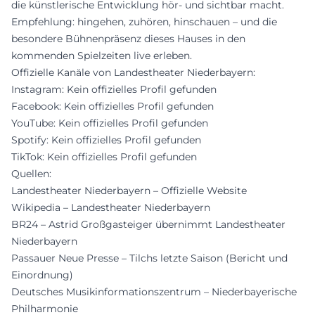
die künstlerische Entwicklung hör- und sichtbar macht.
Empfehlung: hingehen, zuhören, hinschauen – und die
besondere Bühnenpräsenz dieses Hauses in den
kommenden Spielzeiten live erleben.
Offizielle Kanäle von Landestheater Niederbayern:
Instagram: Kein offizielles Profil gefunden
Facebook: Kein offizielles Profil gefunden
YouTube: Kein offizielles Profil gefunden
Spotify: Kein offizielles Profil gefunden
TikTok: Kein offizielles Profil gefunden
Quellen:
Landestheater Niederbayern – Offizielle Website
Wikipedia – Landestheater Niederbayern
BR24 – Astrid Großgasteiger übernimmt Landestheater
Niederbayern
Passauer Neue Presse – Tilchs letzte Saison (Bericht und
Einordnung)
Deutsches Musikinformationszentrum – Niederbayerische
Philharmonie