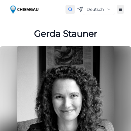
Deutsch
Gerda Stauner