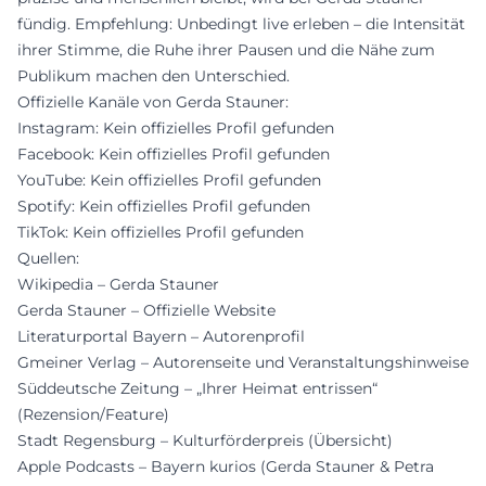
fündig. Empfehlung: Unbedingt live erleben – die Intensität
ihrer Stimme, die Ruhe ihrer Pausen und die Nähe zum
Publikum machen den Unterschied.
Offizielle Kanäle von Gerda Stauner:
Instagram: Kein offizielles Profil gefunden
Facebook: Kein offizielles Profil gefunden
YouTube: Kein offizielles Profil gefunden
Spotify: Kein offizielles Profil gefunden
TikTok: Kein offizielles Profil gefunden
Quellen:
Wikipedia – Gerda Stauner
Gerda Stauner – Offizielle Website
Literaturportal Bayern – Autorenprofil
Gmeiner Verlag – Autorenseite und Veranstaltungshinweise
Süddeutsche Zeitung – „Ihrer Heimat entrissen“
(Rezension/Feature)
Stadt Regensburg – Kulturförderpreis (Übersicht)
Apple Podcasts – Bayern kurios (Gerda Stauner & Petra