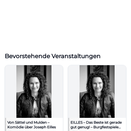
Bevorstehende Veranstaltungen
Von Sättel und Mulden –
EILLES – Das Beste ist gerade
Komödie über Joseph Eilles
gut genug! – Burgfestspiele