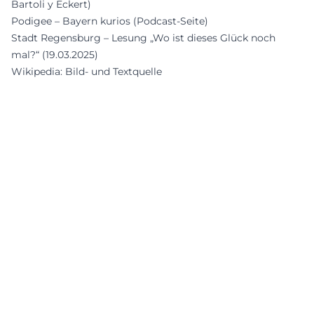
Bartoli y Eckert)
Podigee – Bayern kurios (Podcast-Seite)
Stadt Regensburg – Lesung „Wo ist dieses Glück noch
mal?“ (19.03.2025)
Wikipedia: Bild- und Textquelle