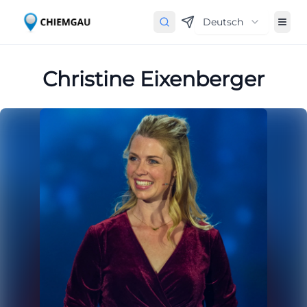
Deutsch
Christine Eixenberger