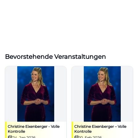
Bevorstehende Veranstaltungen
Christine Eixenberger - Volle
Christine Eixenberger – Volle
Kontrolle
Kontrolle
24. Jan 2026
10. Feb 2026