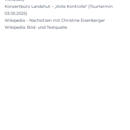
Konzertbüro Landshut – „Volle Kontrolle“ (Tourtermin
03.05.2025)
Wikipedia – Nachsitzen mit Christine Eixenberger
Wikipedia: Bild- und Textquelle