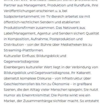
Partner aus Management, Produktion und Rundfunk. Ihre
Veröffentlichungen erscheinen u. a. bei
Südpolentertainment; im TV-Bereich arbeitet sie mit
öffentlich-rechtlichen Sendern und etablierten
Produktionsfirmen zusammen. Das Netzwerk aus
Label/Management, Agentur und Sendern sichert Qualität
in Komposition, Aufnahme, Postproduktion und
Distribution – von der Bühne über Mediatheken bis zu
Streaming-Plattformen.
Kultureller Einfluss: Bildungsblick und
Gegenwartsdiagnose
Eixenbergers kultureller Wert liegt in der Verbindung von
Bildungsblick und Gegenwartsdiagnose. Ihr Kabarett
übersetzt komplexe Diskurse – von Infrastruktur über
Geschlechterrollen bis hin zu Ökonomie – in greifbare
Szenen, die den Alltag vieler Menschen spiegeln. Sie nutzt
Humor als Erkenntnismittel: Die Pointe wirkt wie ein
Marker, der Zusammenhänge sichtbar macht. So entsteht