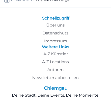
Kuenstler
Christine Eixenberger
Schnellzugriff
Über uns
Datenschutz
Impressum
Weitere Links
A-Z Künstler
A-Z Locations
Autoren
Newsletter abbestellen
Chiemgau
Deine Stadt. Deine Events. Deine Momente.