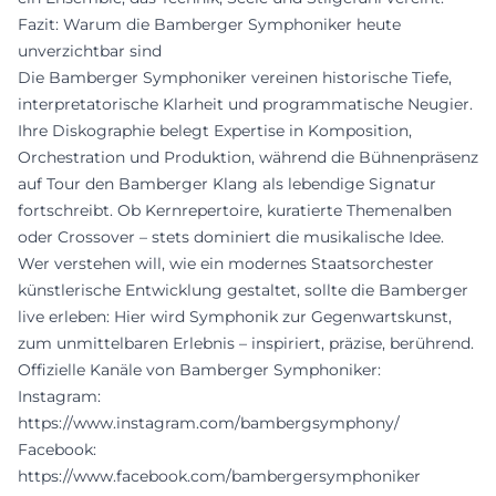
Fazit: Warum die Bamberger Symphoniker heute
unverzichtbar sind
Die Bamberger Symphoniker vereinen historische Tiefe,
interpretatorische Klarheit und programmatische Neugier.
Ihre Diskographie belegt Expertise in Komposition,
Orchestration und Produktion, während die Bühnenpräsenz
auf Tour den Bamberger Klang als lebendige Signatur
fortschreibt. Ob Kernrepertoire, kuratierte Themenalben
oder Crossover – stets dominiert die musikalische Idee.
Wer verstehen will, wie ein modernes Staatsorchester
künstlerische Entwicklung gestaltet, sollte die Bamberger
live erleben: Hier wird Symphonik zur Gegenwartskunst,
zum unmittelbaren Erlebnis – inspiriert, präzise, berührend.
Offizielle Kanäle von Bamberger Symphoniker:
Instagram:
https://www.instagram.com/bambergsymphony/
Facebook:
https://www.facebook.com/bambergersymphoniker