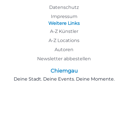
Datenschutz
Impressum
Weitere Links
A-Z Künstler
A-Z Locations
Autoren
Newsletter abbestellen
Chiemgau
Deine Stadt. Deine Events. Deine Momente.