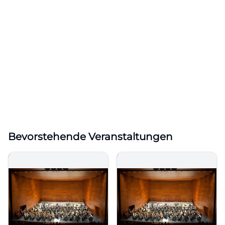
Bevorstehende Veranstaltungen