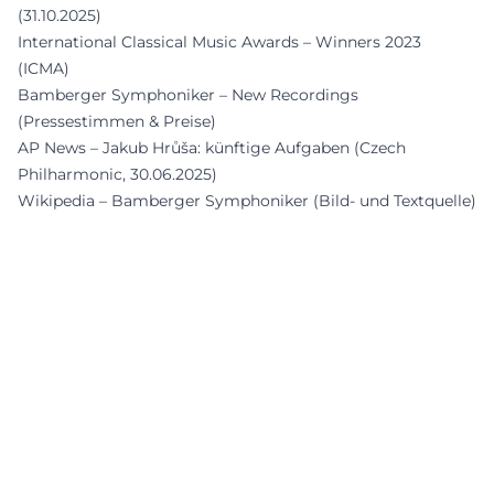
(31.10.2025)
International Classical Music Awards – Winners 2023
(ICMA)
Bamberger Symphoniker – New Recordings
(Pressestimmen & Preise)
AP News – Jakub Hrůša: künftige Aufgaben (Czech
Philharmonic, 30.06.2025)
Wikipedia – Bamberger Symphoniker (Bild- und Textquelle)