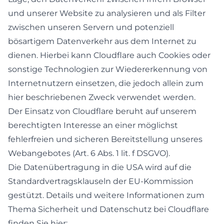
und unserer Website zu analysieren und als Filter
zwischen unseren Servern und potenziell
bösartigem Datenverkehr aus dem Internet zu
dienen. Hierbei kann Cloudflare auch Cookies oder
sonstige Technologien zur Wiedererkennung von
Internetnutzern einsetzen, die jedoch allein zum
hier beschriebenen Zweck verwendet werden.
Der Einsatz von Cloudflare beruht auf unserem
berechtigten Interesse an einer möglichst
fehlerfreien und sicheren Bereitstellung unseres
Webangebotes (Art. 6 Abs. 1 lit. f DSGVO).
Die Datenübertragung in die USA wird auf die
Standardvertragsklauseln der EU-Kommission
gestützt. Details und weitere Informationen zum
Thema Sicherheit und Datenschutz bei Cloudflare
finden Sie hier: