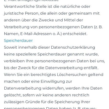
Verantwortliche Stelle ist die natürliche oder
juristische Person, die allein oder gemeinsam mit
anderen über die Zwecke und Mittel der
Verarbeitung von personenbezogenen Daten (z. B.
Namen, E-Mail-Adressen o. Ä.) entscheidet.
Speicherdauer
Soweit innerhalb dieser Datenschutzerklärung
keine speziellere Speicherdauer genannt wurde,
verbleiben Ihre personenbezogenen Daten bei uns,
bis der Zweck für die Datenverarbeitung entfällt.
Wenn Sie ein berechtigtes Löschersuchen geltend
machen oder eine Einwilligung zur
Datenverarbeitung widerrufen, werden Ihre Daten
gelöscht, sofern wir keine anderen rechtlich
zulässigen Gründe für die Speicherung Ihrer
personenbezogenen Daten haben (z. B. steuer-