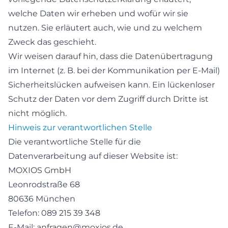
welche Daten wir erheben und wofür wir sie
nutzen. Sie erläutert auch, wie und zu welchem
Zweck das geschieht.
Wir weisen darauf hin, dass die Datenübertragung
im Internet (z. B. bei der Kommunikation per E-Mail)
Sicherheitslücken aufweisen kann. Ein lückenloser
Schutz der Daten vor dem Zugriff durch Dritte ist
nicht möglich.
Hinweis zur verantwortlichen Stelle
Die verantwortliche Stelle für die
Datenverarbeitung auf dieser Website ist:
MOXIOS GmbH
Leonrodstraße 68
80636 München
Telefon: 089 215 39 348
E-Mail: anfragen@moxios.de