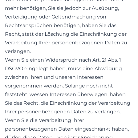
mehr benötigen, Sie sie jedoch zur Ausübung,
Verteidigung oder Geltendmachung von
Rechtsansprüchen benötigen, haben Sie das
Recht, statt der Löschung die Einschränkung der
Verarbeitung Ihrer personenbezogenen Daten zu
verlangen.
Wenn Sie einen Widerspruch nach Art. 21 Abs. 1
DSGVO eingelegt haben, muss eine Abwägung
zwischen Ihren und unseren Interessen
vorgenommen werden. Solange noch nicht
feststeht, wessen Interessen überwiegen, haben
Sie das Recht, die Einschränkung der Verarbeitung
Ihrer personenbezogenen Daten zu verlangen.
Wenn Sie die Verarbeitung Ihrer
personenbezogenen Daten eingeschränkt haben,
dürfen diese Daten – von ihrer Speicherung