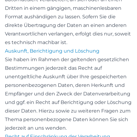
Dritten in einem gängigen, maschinenlesbaren
Format aushändigen zu lassen. Sofern Sie die
direkte Übertragung der Daten an einen anderen
Verantwortlichen verlangen, erfolgt dies nur, soweit
es technisch machbar ist.
Auskunft, Berichtigung und Löschung
Sie haben im Rahmen der geltenden gesetzlichen
Bestimmungen jederzeit das Recht auf
unentgeltliche Auskunft über Ihre gespeicherten
personenbezogenen Daten, deren Herkunft und
Empfänger und den Zweck der Datenverarbeitung
und ggf. ein Recht auf Berichtigung oder Löschung
dieser Daten. Hierzu sowie zu weiteren Fragen zum
Thema personenbezogene Daten können Sie sich
jederzeit an uns wenden.
Recht auf Einschränkung der Verarbeitung