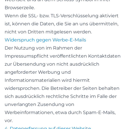
Browserzeile.
Wenn die SSL- bzw. TLS-Verschlüsselung aktiviert
ist, können die Daten, die Sie an uns übermitteln,
nicht von Dritten mitgelesen werden.
Widerspruch gegen Werbe-E-Mails
Der Nutzung von im Rahmen der
Impressumspflicht veröffentlichten Kontaktdaten
zur Übersendung von nicht ausdrücklich
angeforderter Werbung und
Informationsmaterialien wird hiermit
widersprochen. Die Betreiber der Seiten behalten
sich ausdrücklich rechtliche Schritte im Falle der
unverlangten Zusendung von
Werbeinformationen, etwa durch Spam-E-Mails,
vor.
4. Datenerfassung auf dieser Website