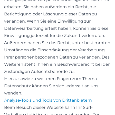
erhalten. Sie haben außerdem ein Recht, die
Berichtigung oder Löschung dieser Daten zu
verlangen. Wenn Sie eine Einwilligung zur
Datenverarbeitung erteilt haben, können Sie diese
Einwilligung jederzeit für die Zukunft widerrufen.
Außerdem haben Sie das Recht, unter bestimmten
Umständen die Einschränkung der Verarbeitung
Ihrer personenbezogenen Daten zu verlangen. Des
Weiteren steht Ihnen ein Beschwerderecht bei der
zuständigen Aufsichtsbehörde zu.
Hierzu sowie zu weiteren Fragen zum Thema
Datenschutz können Sie sich jederzeit an uns
wenden.
Analyse-Tools und Tools von Dritt­anbietern
Beim Besuch dieser Website kann Ihr Surf-
Verhalten statistisch ausgewertet werden. Das