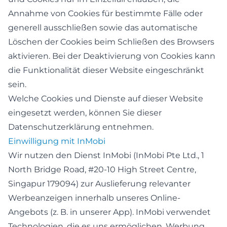
Annahme von Cookies für bestimmte Fälle oder
generell ausschließen sowie das automatische
Löschen der Cookies beim Schließen des Browsers
aktivieren. Bei der Deaktivierung von Cookies kann
die Funktionalität dieser Website eingeschränkt
sein.
Welche Cookies und Dienste auf dieser Website
eingesetzt werden, können Sie dieser
Datenschutzerklärung entnehmen.
Einwilligung mit InMobi
Wir nutzen den Dienst InMobi (InMobi Pte Ltd., 1
North Bridge Road, #20-10 High Street Centre,
Singapur 179094) zur Auslieferung relevanter
Werbeanzeigen innerhalb unseres Online-
Angebots (z. B. in unserer App). InMobi verwendet
Technologien, die es uns ermöglichen, Werbung