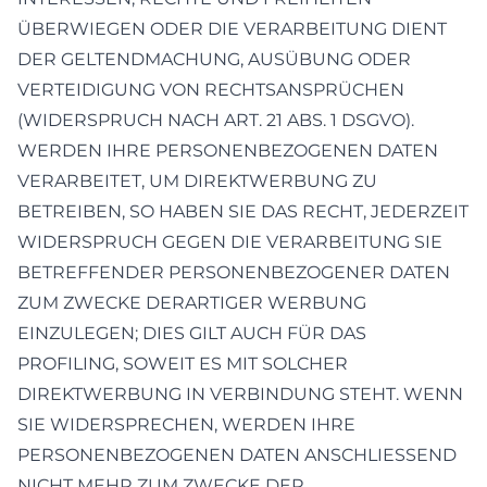
ÜBERWIEGEN ODER DIE VERARBEITUNG DIENT
DER GELTENDMACHUNG, AUSÜBUNG ODER
VERTEIDIGUNG VON RECHTSANSPRÜCHEN
(WIDERSPRUCH NACH ART. 21 ABS. 1 DSGVO).
WERDEN IHRE PERSONENBEZOGENEN DATEN
VERARBEITET, UM DIREKTWERBUNG ZU
BETREIBEN, SO HABEN SIE DAS RECHT, JEDERZEIT
WIDERSPRUCH GEGEN DIE VERARBEITUNG SIE
BETREFFENDER PERSONENBEZOGENER DATEN
ZUM ZWECKE DERARTIGER WERBUNG
EINZULEGEN; DIES GILT AUCH FÜR DAS
PROFILING, SOWEIT ES MIT SOLCHER
DIREKTWERBUNG IN VERBINDUNG STEHT. WENN
SIE WIDERSPRECHEN, WERDEN IHRE
PERSONENBEZOGENEN DATEN ANSCHLIESSEND
NICHT MEHR ZUM ZWECKE DER