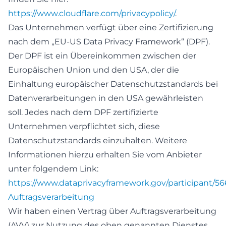
https://www.cloudflare.com/privacypolicy/
.
Das Unternehmen verfügt über eine Zertifizierung
nach dem „EU-US Data Privacy Framework“ (DPF).
Der DPF ist ein Übereinkommen zwischen der
Europäischen Union und den USA, der die
Einhaltung europäischer Datenschutzstandards bei
Datenverarbeitungen in den USA gewährleisten
soll. Jedes nach dem DPF zertifizierte
Unternehmen verpflichtet sich, diese
Datenschutzstandards einzuhalten. Weitere
Informationen hierzu erhalten Sie vom Anbieter
unter folgendem Link:
https://www.dataprivacyframework.gov/participant/5
Auftragsverarbeitung
Wir haben einen Vertrag über Auftragsverarbeitung
(AVV) zur Nutzung des oben genannten Dienstes