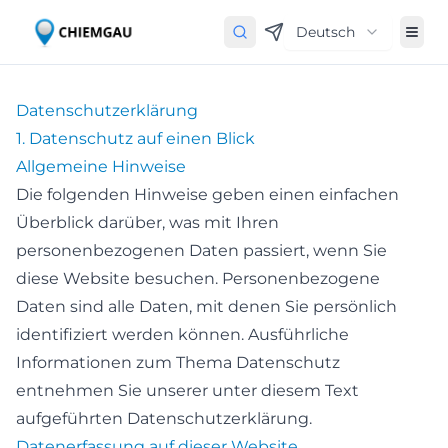
Deutsch
Datenschutz­erklärung
1. Datenschutz auf einen Blick
Allgemeine Hinweise
Die folgenden Hinweise geben einen einfachen
Überblick darüber, was mit Ihren
personenbezogenen Daten passiert, wenn Sie
diese Website besuchen. Personenbezogene
Daten sind alle Daten, mit denen Sie persönlich
identifiziert werden können. Ausführliche
Informationen zum Thema Datenschutz
entnehmen Sie unserer unter diesem Text
aufgeführten Datenschutzerklärung.
Datenerfassung auf dieser Website