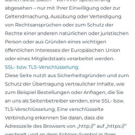
abgesehen – nur mit Ihrer Einwilligung oder zur
Geltendmachung, Ausübung oder Verteidigung
von Rechtsansprüchen oder zum Schutz der
Rechte einer anderen natürlichen oder juristischen
Person oder aus Gründen eines wichtigen
öffentlichen Interesses der Europäischen Union
oder eines Mitgliedstaats verarbeitet werden.
SSL- bzw. TLS-Verschlüsselung
Diese Seite nutzt aus Sicherheitsgründen und zum
Schutz der Übertragung vertraulicher Inhalte, wie
zum Beispiel Bestellungen oder Anfragen, die Sie
an uns als Seitenbetreiber senden, eine SSL- bzw.
TLS-Verschlüsselung. Eine verschlüsselte
Verbindung erkennen Sie daran, dass die
Adresszeile des Browsers von „http://“ auf „https://“
wechselt und an dem Schloss-Symbol in Ihrer