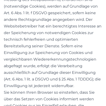
(notwendige Cookies), werden auf Grundlage von
Art. 6 Abs. 1 lit. f DSGVO gespeichert, sofern keine
andere Rechtsgrundlage angegeben wird. Der
Websitebetreiber hat ein berechtigtes Interesse an
der Speicherung von notwendigen Cookies zur
technisch fehlerfreien und optimierten
Bereitstellung seiner Dienste. Sofern eine
Einwilligung zur Speicherung von Cookies und
vergleichbaren Wiedererkennungstechnologien
abgefragt wurde, erfolgt die Verarbeitung
ausschließlich auf Grundlage dieser Einwilligung
(Art. 6 Abs. 1 lit. a DSGVO und § 25 Abs. 1 TDDDG); die
Einwilligung ist jederzeit widerrufbar.
Sie können Ihren Browser so einstellen, dass Sie
über das Setzen von Cookies informiert werden
und Cookies nur im Einzelfall erlauben, die