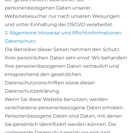
personenbezogenen Daten unserer
Websitebesucher nur nach unseren Weisungen
und unter Einhaltung der DSGVO verarbeitet.
3. Allgemeine Hinweise und Pflicht­informationen
Datenschutz
Die Betreiber dieser Seiten nehmen den Schutz
Ihrer persönlichen Daten sehr ernst. Wir behandeln
Ihre personenbezogenen Daten vertraulich und
entsprechend den gesetzlichen
Datenschutzvorschriften sowie dieser
Datenschutzerklärung.
Wenn Sie diese Website benutzen, werden
verschiedene personenbezogene Daten erhoben.
Personenbezogene Daten sind Daten, mit denen
Sie persönlich identifiziert werden können. Die
vorliegende Datenschutzerklärung erläutert,