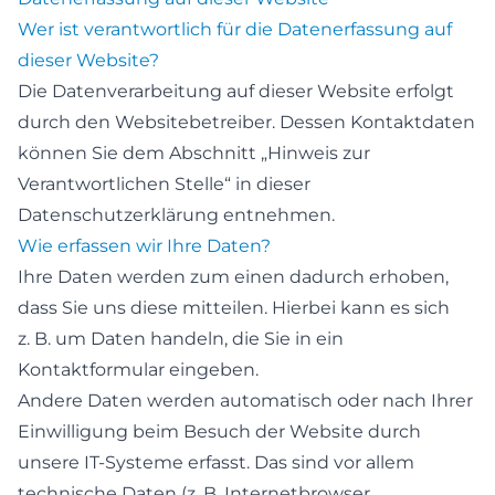
Wer ist verantwortlich für die Datenerfassung auf
dieser Website?
Die Datenverarbeitung auf dieser Website erfolgt
durch den Websitebetreiber. Dessen Kontaktdaten
können Sie dem Abschnitt „Hinweis zur
Verantwortlichen Stelle“ in dieser
Datenschutzerklärung entnehmen.
Wie erfassen wir Ihre Daten?
Ihre Daten werden zum einen dadurch erhoben,
dass Sie uns diese mitteilen. Hierbei kann es sich
z. B. um Daten handeln, die Sie in ein
Kontaktformular eingeben.
Andere Daten werden automatisch oder nach Ihrer
Einwilligung beim Besuch der Website durch
unsere IT-Systeme erfasst. Das sind vor allem
technische Daten (z. B. Internetbrowser,