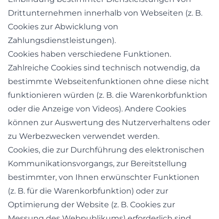
Drittunternehmen innerhalb von Webseiten (z. B.
Cookies zur Abwicklung von
Zahlungsdienstleistungen).
Cookies haben verschiedene Funktionen.
Zahlreiche Cookies sind technisch notwendig, da
bestimmte Webseitenfunktionen ohne diese nicht
funktionieren würden (z. B. die Warenkorbfunktion
oder die Anzeige von Videos). Andere Cookies
können zur Auswertung des Nutzerverhaltens oder
zu Werbezwecken verwendet werden.
Cookies, die zur Durchführung des elektronischen
Kommunikationsvorgangs, zur Bereitstellung
bestimmter, von Ihnen erwünschter Funktionen
(z. B. für die Warenkorbfunktion) oder zur
Optimierung der Website (z. B. Cookies zur
Messung des Webpublikums) erforderlich sind