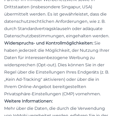
Drittstaaten (insbesondere Singapur, USA)
übermittelt werden. Es ist gewährleistet, dass die
datenschutzrechtlichen Anforderungen, wie z. B.
durch Standardvertragsklauseln oder adäquate
Datenschutzbestimmungen, eingehalten werden.
Widerspruchs- und Kontrollmöglichkeiten:
Sie
haben jederzeit die Möglichkeit, der Nutzung Ihrer
Daten für interessenbezogene Werbung zu
widersprechen (Opt-out). Dies können Sie in der
Regel über die Einstellungen Ihres Endgeräts (z. B.
„Kein Ad-Tracking" aktivieren) oder über die in
Ihrem Online-Angebot bereitgestellten
Privatsphäre-Einstellungen (CMP) vornehmen.
Weitere Informationen:
Mehr über die Daten, die durch die Verwendung
von InMobi verarbeitet werden, erfahren Sie in der