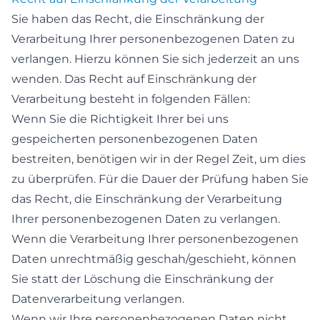
Sie haben das Recht, die Einschränkung der
Verarbeitung Ihrer personenbezogenen Daten zu
verlangen. Hierzu können Sie sich jederzeit an uns
wenden. Das Recht auf Einschränkung der
Verarbeitung besteht in folgenden Fällen:
Wenn Sie die Richtigkeit Ihrer bei uns
gespeicherten personenbezogenen Daten
bestreiten, benötigen wir in der Regel Zeit, um dies
zu überprüfen. Für die Dauer der Prüfung haben Sie
das Recht, die Einschränkung der Verarbeitung
Ihrer personenbezogenen Daten zu verlangen.
Wenn die Verarbeitung Ihrer personenbezogenen
Daten unrechtmäßig geschah/geschieht, können
Sie statt der Löschung die Einschränkung der
Datenverarbeitung verlangen.
Wenn wir Ihre personenbezogenen Daten nicht