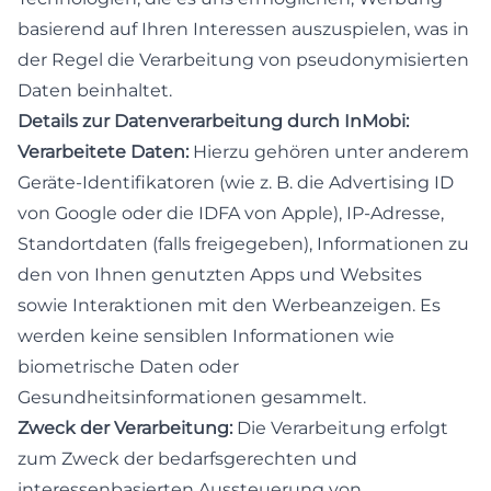
basierend auf Ihren Interessen auszuspielen, was in
der Regel die Verarbeitung von pseudonymisierten
Daten beinhaltet.
Details zur Datenverarbeitung durch InMobi:
Verarbeitete Daten:
Hierzu gehören unter anderem
Geräte-Identifikatoren (wie z. B. die Advertising ID
von Google oder die IDFA von Apple), IP-Adresse,
Standortdaten (falls freigegeben), Informationen zu
den von Ihnen genutzten Apps und Websites
sowie Interaktionen mit den Werbeanzeigen. Es
werden keine sensiblen Informationen wie
biometrische Daten oder
Gesundheitsinformationen gesammelt.
Zweck der Verarbeitung:
Die Verarbeitung erfolgt
zum Zweck der bedarfsgerechten und
interessenbasierten Aussteuerung von