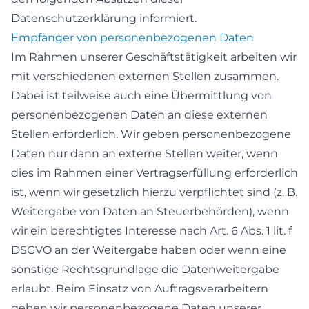
Datenschutzerklärung informiert.
Empfänger von personenbezogenen Daten
Im Rahmen unserer Geschäftstätigkeit arbeiten wir
mit verschiedenen externen Stellen zusammen.
Dabei ist teilweise auch eine Übermittlung von
personenbezogenen Daten an diese externen
Stellen erforderlich. Wir geben personenbezogene
Daten nur dann an externe Stellen weiter, wenn
dies im Rahmen einer Vertragserfüllung erforderlich
ist, wenn wir gesetzlich hierzu verpflichtet sind (z. B.
Weitergabe von Daten an Steuerbehörden), wenn
wir ein berechtigtes Interesse nach Art. 6 Abs. 1 lit. f
DSGVO an der Weitergabe haben oder wenn eine
sonstige Rechtsgrundlage die Datenweitergabe
erlaubt. Beim Einsatz von Auftragsverarbeitern
geben wir personenbezogene Daten unserer