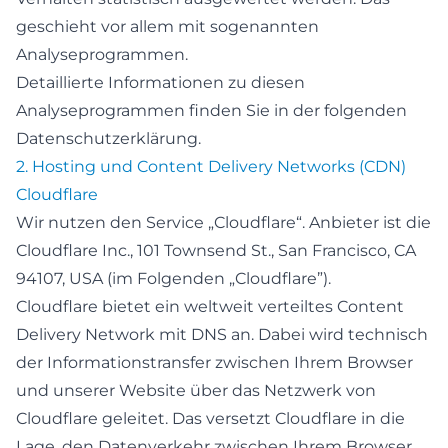
geschieht vor allem mit sogenannten
Analyseprogrammen.
Detaillierte Informationen zu diesen
Analyseprogrammen finden Sie in der folgenden
Datenschutzerklärung.
2. Hosting und Content Delivery Networks (CDN)
Cloudflare
Wir nutzen den Service „Cloudflare“. Anbieter ist die
Cloudflare Inc., 101 Townsend St., San Francisco, CA
94107, USA (im Folgenden „Cloudflare”).
Cloudflare bietet ein weltweit verteiltes Content
Delivery Network mit DNS an. Dabei wird technisch
der Informationstransfer zwischen Ihrem Browser
und unserer Website über das Netzwerk von
Cloudflare geleitet. Das versetzt Cloudflare in die
Lage, den Datenverkehr zwischen Ihrem Browser