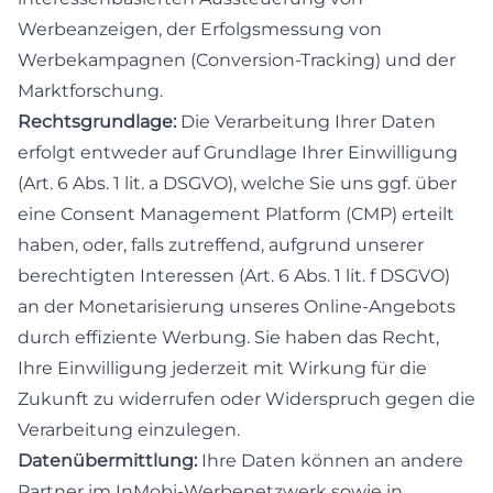
Werbeanzeigen, der Erfolgsmessung von
Werbekampagnen (Conversion-Tracking) und der
Marktforschung.
Rechtsgrundlage:
Die Verarbeitung Ihrer Daten
erfolgt entweder auf Grundlage Ihrer Einwilligung
(Art. 6 Abs. 1 lit. a DSGVO), welche Sie uns ggf. über
eine Consent Management Platform (CMP) erteilt
haben, oder, falls zutreffend, aufgrund unserer
berechtigten Interessen (Art. 6 Abs. 1 lit. f DSGVO)
an der Monetarisierung unseres Online-Angebots
durch effiziente Werbung. Sie haben das Recht,
Ihre Einwilligung jederzeit mit Wirkung für die
Zukunft zu widerrufen oder Widerspruch gegen die
Verarbeitung einzulegen.
Datenübermittlung:
Ihre Daten können an andere
Partner im InMobi-Werbenetzwerk sowie in