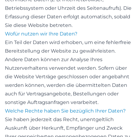
Betriebssystem oder Uhrzeit des Seitenaufrufs). Die
Erfassung dieser Daten erfolgt automatisch, sobald
Sie diese Website betreten.
Wofür nutzen wir Ihre Daten?
Ein Teil der Daten wird erhoben, um eine fehlerfreie
Bereitstellung der Website zu gewährleisten.
Andere Daten können zur Analyse Ihres
Nutzerverhaltens verwendet werden. Sofern über
die Website Verträge geschlossen oder angebahnt
werden können, werden die übermittelten Daten
auch für Vertragsangebote, Bestellungen oder
sonstige Auftragsanfragen verarbeitet.
Welche Rechte haben Sie bezüglich Ihrer Daten?
Sie haben jederzeit das Recht, unentgeltlich
Auskunft über Herkunft, Empfänger und Zweck
Ihrer gespeicherten personenbezogenen Daten zu