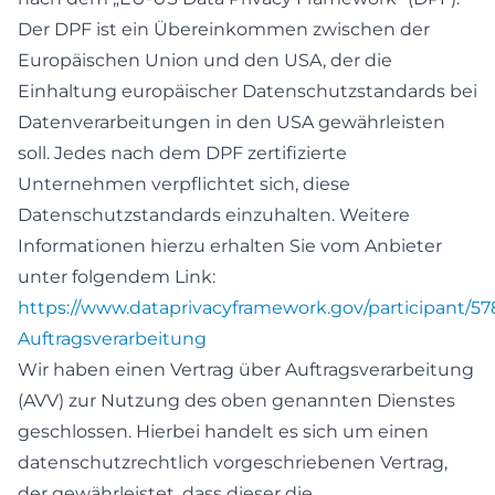
Der DPF ist ein Übereinkommen zwischen der
Europäischen Union und den USA, der die
Einhaltung europäischer Datenschutzstandards bei
Datenverarbeitungen in den USA gewährleisten
soll. Jedes nach dem DPF zertifizierte
Unternehmen verpflichtet sich, diese
Datenschutzstandards einzuhalten. Weitere
Informationen hierzu erhalten Sie vom Anbieter
unter folgendem Link:
https://www.dataprivacyframework.gov/participant/5
Auftragsverarbeitung
Wir haben einen Vertrag über Auftragsverarbeitung
(AVV) zur Nutzung des oben genannten Dienstes
geschlossen. Hierbei handelt es sich um einen
datenschutzrechtlich vorgeschriebenen Vertrag,
der gewährleistet, dass dieser die