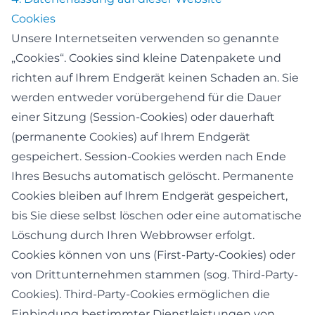
Cookies
Unsere Internetseiten verwenden so genannte
„Cookies“. Cookies sind kleine Datenpakete und
richten auf Ihrem Endgerät keinen Schaden an. Sie
werden entweder vorübergehend für die Dauer
einer Sitzung (Session-Cookies) oder dauerhaft
(permanente Cookies) auf Ihrem Endgerät
gespeichert. Session-Cookies werden nach Ende
Ihres Besuchs automatisch gelöscht. Permanente
Cookies bleiben auf Ihrem Endgerät gespeichert,
bis Sie diese selbst löschen oder eine automatische
Löschung durch Ihren Webbrowser erfolgt.
Cookies können von uns (First-Party-Cookies) oder
von Drittunternehmen stammen (sog. Third-Party-
Cookies). Third-Party-Cookies ermöglichen die
Einbindung bestimmter Dienstleistungen von