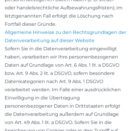
oder handelsrechtliche Aufbewahrungsfristen); im
letztgenannten Fall erfolgt die Löschung nach
Fortfall dieser Gründe.
Allgemeine Hinweise zu den Rechtsgrundlagen der
Datenverarbeitung auf dieser Website
Sofern Sie in die Datenverarbeitung eingewilligt
haben, verarbeiten wir Ihre personenbezogenen
Daten auf Grundlage von Art. 6 Abs. 1 lit. a DSGVO
bzw. Art. 9 Abs. 2 lit. a DSGVO, sofern besondere
Datenkategorien nach Art. 9 Abs. 1 DSGVO
verarbeitet werden. Im Falle einer ausdrücklichen
Einwilligung in die Übertragung
personenbezogener Daten in Drittstaaten erfolgt
die Datenverarbeitung außerdem auf Grundlage
von Art. 49 Abs. 1 lit. a DSGVO. Sofern Sie in die
Speicherung von Cookies oder in den Zugriff auf