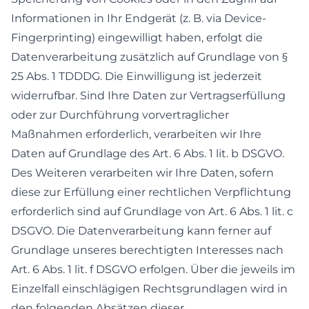
Informationen in Ihr Endgerät (z. B. via Device-
Fingerprinting) eingewilligt haben, erfolgt die
Datenverarbeitung zusätzlich auf Grundlage von §
25 Abs. 1 TDDDG. Die Einwilligung ist jederzeit
widerrufbar. Sind Ihre Daten zur Vertragserfüllung
oder zur Durchführung vorvertraglicher
Maßnahmen erforderlich, verarbeiten wir Ihre
Daten auf Grundlage des Art. 6 Abs. 1 lit. b DSGVO.
Des Weiteren verarbeiten wir Ihre Daten, sofern
diese zur Erfüllung einer rechtlichen Verpflichtung
erforderlich sind auf Grundlage von Art. 6 Abs. 1 lit. c
DSGVO. Die Datenverarbeitung kann ferner auf
Grundlage unseres berechtigten Interesses nach
Art. 6 Abs. 1 lit. f DSGVO erfolgen. Über die jeweils im
Einzelfall einschlägigen Rechtsgrundlagen wird in
den folgenden Absätzen dieser