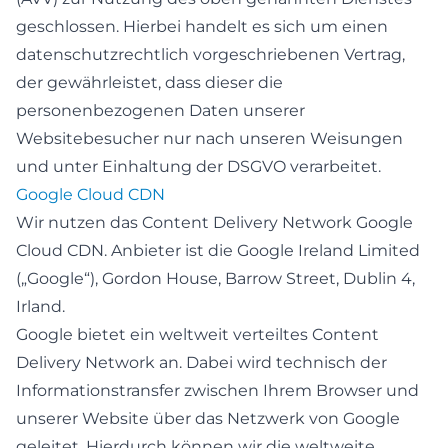
geschlossen. Hierbei handelt es sich um einen
datenschutzrechtlich vorgeschriebenen Vertrag,
der gewährleistet, dass dieser die
personenbezogenen Daten unserer
Websitebesucher nur nach unseren Weisungen
und unter Einhaltung der DSGVO verarbeitet.
Google Cloud CDN
Wir nutzen das Content Delivery Network Google
Cloud CDN. Anbieter ist die Google Ireland Limited
(„Google“), Gordon House, Barrow Street, Dublin 4,
Irland.
Google bietet ein weltweit verteiltes Content
Delivery Network an. Dabei wird technisch der
Informationstransfer zwischen Ihrem Browser und
unserer Website über das Netzwerk von Google
geleitet. Hierdurch können wir die weltweite