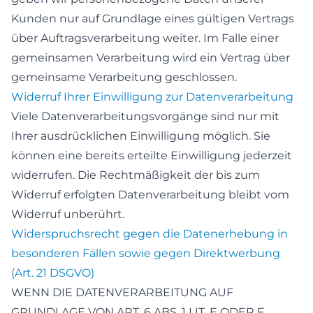
Kunden nur auf Grundlage eines gültigen Vertrags
über Auftragsverarbeitung weiter. Im Falle einer
gemeinsamen Verarbeitung wird ein Vertrag über
gemeinsame Verarbeitung geschlossen.
Widerruf Ihrer Einwilligung zur Datenverarbeitung
Viele Datenverarbeitungsvorgänge sind nur mit
Ihrer ausdrücklichen Einwilligung möglich. Sie
können eine bereits erteilte Einwilligung jederzeit
widerrufen. Die Rechtmäßigkeit der bis zum
Widerruf erfolgten Datenverarbeitung bleibt vom
Widerruf unberührt.
Widerspruchsrecht gegen die Datenerhebung in
besonderen Fällen sowie gegen Direktwerbung
(Art. 21 DSGVO)
WENN DIE DATENVERARBEITUNG AUF
GRUNDLAGE VON ART. 6 ABS. 1 LIT. E ODER F