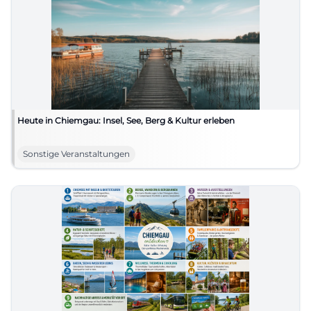
Heute in Chiemgau: Insel, See, Berg & Kultur erleben
Sonstige Veranstaltungen