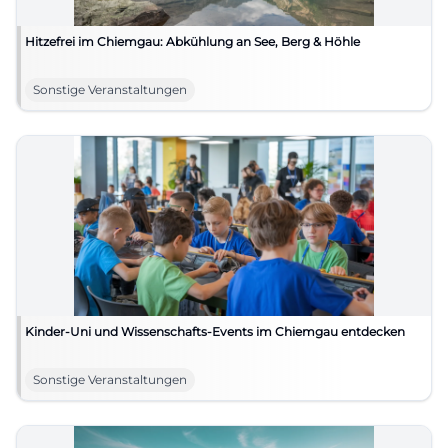
Hitzefrei im Chiemgau: Abkühlung an See, Berg & Höhle
Sonstige Veranstaltungen
Kinder-Uni und Wissenschafts-Events im Chiemgau entdecken
Sonstige Veranstaltungen