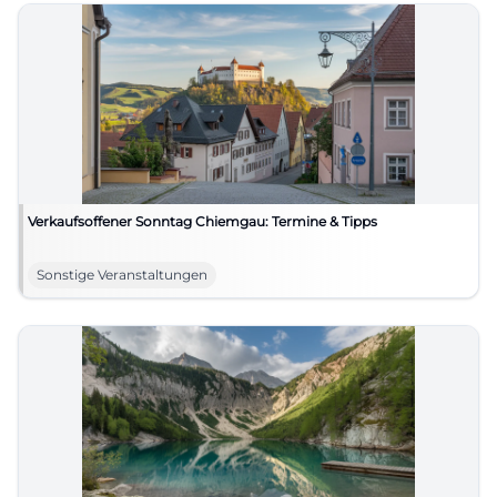
Verkaufsoffener Sonntag Chiemgau: Termine & Tipps
Sonstige Veranstaltungen