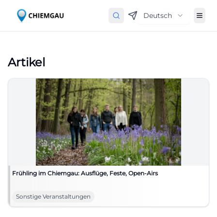
Deutsch
Artikel
Frühling im Chiemgau: Ausflüge, Feste, Open-Airs
Sonstige Veranstaltungen