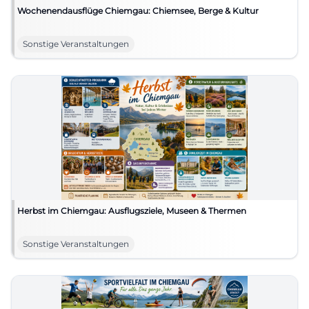
Wochenendausflüge Chiemgau: Chiemsee, Berge & Kultur
Sonstige Veranstaltungen
Herbst im Chiemgau: Ausflugsziele, Museen & Thermen
Sonstige Veranstaltungen