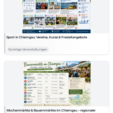
Sport in Chiemgau: Vereine, Kurse & Freizeitangebote
Sonstige Veranstaltungen
Wochenmärkte & Bauernmärkte im Chiemgau – regionaler