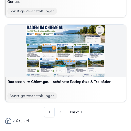
Genuss
Sonstige Veranstaltungen
Badeseen im Chiemgau – schönste Badeplätze & Freibäder
Sonstige Veranstaltungen
1
2
Next
Artikel